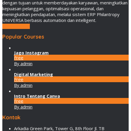
dengan tujuan untuk memberdayakan karyawan, meningkatkan
kepuasan pelanggan, optimalisasi operasional, dan
meningkatkan pendapatan, melalui sistem ERP Philantropy
UNIVERSA berbasis automation dan intelligent.
LEBIH LANJUT
Popular Courses
Jago Instagram
Free
By admin
Digital Marketing
Free
By admin
Intro Tentang Canva
Free
By admin
Kontak
Arkadia Green Park, Tower G, 8th Floor Jl. TB