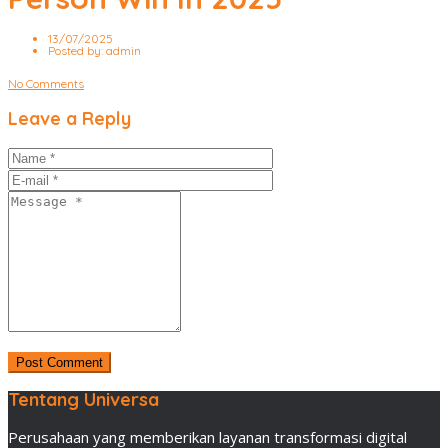
13/07/2025
Posted by:
admin
No Comments
Leave a Reply
Tentang Universa
Perusahaan yang memberikan layanan transformasi digital