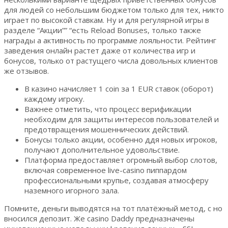
для людей со небольшим бюджетом только для тех, никто
играет по высокой ставкам. Ну и для регулярной игры в
разделе “Акции”” “есть Reload Bonuses, только также
награды а активность по программе лояльности. Рейтинг
заведения онлайн растет даже от количества игр и
бонусов, только от растущего числа довольных клиентов
же отзывов.
В казино начисляет 1 coin за 1 EUR ставок (оборот)
каждому игроку.
Важнее отметить, что процесс верификации
необходим для защиты интересов пользователей и
предотвращения мошеннических действий.
Бонусы только акции, особенно ддя новых игроков,
получают дополнительное удовольствие.
Платформа предоставляет огромный выбор слотов,
включая современное live-casino пиппардом
профессиональными крупье, создавая атмосферу
наземного игорного зала.
Помните, деньги выводятся на тот платёжный метод, с но
вносился депозит. Же casino Daddy предназначены