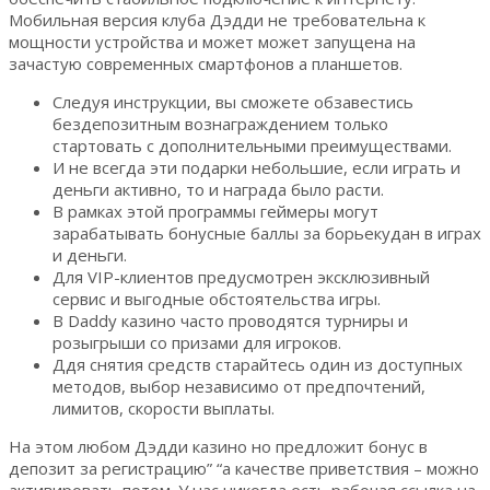
Мобильная версия клуба Дэдди не требовательна к
мощности устройства и может может запущена на
зачастую современных смартфонов а планшетов.
Следуя инструкции, вы сможете обзавестись
бездепозитным вознаграждением только
стартовать с дополнительными преимуществами.
И не всегда эти подарки небольшие, если играть и
деньги активно, то и награда было расти.
В рамках этой программы геймеры могут
зарабатывать бонусные баллы за борьекудан в играх
и деньги.
Для VIP-клиентов предусмотрен эксклюзивный
сервис и выгодные обстоятельства игры.
В Daddy казино часто проводятся турниры и
розыгрыши со призами для игроков.
Ддя снятия средств старайтесь один из доступных
методов, выбор независимо от предпочтений,
лимитов, скорости выплаты.
На этом любом Дэдди казино но предложит бонус в
депозит за регистрацию” “а качестве приветствия – можно
активировать потом. У нас никогда есть рабочая ссылка на