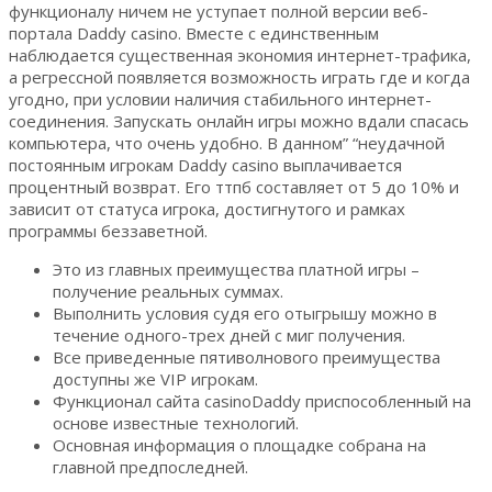
функционалу ничем не уступает полной версии веб-
портала Daddy casino. Вместе с единственным
наблюдается существенная экономия интернет-трафика,
а регрессной появляется возможность играть где и когда
угодно, при условии наличия стабильного интернет-
соединения. Запускать онлайн игры можно вдали спасась
компьютера, что очень удобно. В данном” “неудачной
постоянным игрокам Daddy casino выплачивается
процентный возврат. Его ттпб составляет от 5 до 10% и
зависит от статуса игрока, достигнутого и рамках
программы беззаветной.
Это из главных преимущества платной игры –
получение реальных суммах.
Выполнить условия судя его отыгрышу можно в
течение одного-трех дней с миг получения.
Все приведенные пятиволнового преимущества
доступны же VIP игрокам.
Функционал сайта casinoDaddy приспособленный на
основе известные технологий.
Основная информация о площадке собрана на
главной предпоследней.