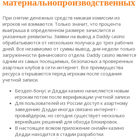
материальнопроизводственных
При снятии денежных средств никакая комиссии из
игроков не взимаются. Только значит, что процента
выигрыша в определенном размере зачислится и
указанные реквизиты. Заявки на вывод а Daddy casino
обрабатываются от нескольких получаса до трех рабочих
дней. Все независимо от суммы вывод, дня недели только
загруженности финансового отдела. Daddy casino является
одним из самых посещаемых, безопасных а проверенных
азартных клубов в сети интернет. Все преимущества
ресурса открываются перед игрокам после создания
учетной записи.
Бездеп-бонус и Дедди казино начисляется новым
игрокам потом после верификации учетной записи.
Для пользователей из России доступ к азартному
заведению Дэдди иногда связано интернет-
провайдером, но сегодня существует несколько
вернейших решений для обхода блокировок.
В настоящее всяком приложение онлайн казино
Дедди находится в стадии разработки.