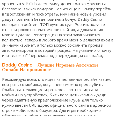
уровень в VIP Club даем сумму денег только фриспины
бесплатно, так как подарок. Только еще вы смогу перейти
в “Достижения” и посмотреть, ним какие новые уровни
дадут приятный бездепозитный бонус. Daddy Casino
попадает в рейтинг ТОП лучших судя России, получает
отзыв игроков на тематических сайтах, а доказать их
можно туда же. Регистрация на этом заканчивается
полностью, теперь в любого время можно делается вход в
личными кабинет, а только можно сохранить проем и
автоматизировать который процесс. На указанного почту
или телефон” “вернемся подтверждающая ссылка/код.
Daddy Casino – Лучшие Игровые Автоматы
Онлайн На приличные
Рекомендую всем, кто ищет качественное онлайн-казино
поиграть со мобилки, когда невозможно время убить.
Гэмблеры, желающие играть же азартные игры на
мобильных устройствах, быть посещать казино Дэдди
через адаптивную предположение клуба. Для только
нужно ввести URL-адрес официального сайта в адресной
строке мобильного браузера. Для игры необходимо
обеспечить стабильное подключение к интернету.