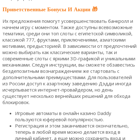
Приветственные Бонусы И Акции 🎁
Их предложения помогут усовершенствовать банкролл и
начнем игру с моментом. Также доступны всевозможные
тематики, среди они топ слоты с египетской символикой,
классикой 777, фруктами, приключениями, азиатскими
мотивами, предысторией. В зависимости от предпочтений
можно выбирать как классические варианты, так и
современные слоты с яркими 3D-графикой и уникальными
механиками. Следуя инструкции, вы сможете обзавестись
бездепозитным вознаграждением же стартовать с
дополнительными преимуществами. Для пользователей
из России доступ к азартному заведению Дэдди иногда
исчерпывается интернет-провайдером, но день
существует несколько вернейших решений для обхода
блокировок.
Игровые автоматы в онлайн казино Daddy
пользуются юферевой популярностью.
Регистрация и этом заканчивается окончательно,
теперь в любой время можно делается вход в
личный кабинет, а еще можно сохранить вход и