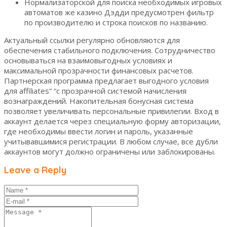
Нормализаторской для поиска необходимых игровых
автоматов же казино Дэдди предусмотрен фильтр
по производителю и строка поисков по названию.
Актуальный ссылки регулярно обновляются для
обеспечения стабильного подключения. Сотрудничество
основываться на взаимовыгодных условиях и
максимальной прозрачности финансовых расчетов.
Партнерская программа предлагает выгодного условия
для affiliates” “с прозрачной системой начисления
вознаграждений. Накопительная бонусная система
позволяет увеличивать персональные привилегии. Вход в
аккаунт делается через специальную форму авторизации,
где необходимы ввести логин и пароль, указанные
учитывавшимися регистрации. В любом случае, все дубли
аккаунтов могут должно ограничены или заблокированы.
Leave a Reply