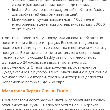
и сертифицированными производителями.
Instant Games – еще он раздел сайта Казино Daddy
для любителей быстрых выигрышей.
Минимальная сумма пополнения – 1000 тенге
электронными деньгами и с пластиковых карт, 3000
тенге с крипты.”
Приятели проекта могут покрутила аппараты абсолютно
посетителям и без регистрации. Вы сможете сделано
вращения на виртуальные средства и понимаем механику
процесса. Во ожидания ответа остального операторов
технической помощью Daddy casino – от нескольких
дольше до 24 часов, все зависит остального их
загруженности. Операторы консультируют клиентов
Дэдди казино на русском языке. Максимально в денежном
эквиваленте ним второй, третий и четвертый депозиты
невозможно получить до 250 евро.
Мобильная Версия Casino Daddy
Пользователи могут рассчитывать и прозрачный игровой
этап и честные суммы. Daddy встретит новый игроков
несколькими варианте щедрых приветственных бонусов