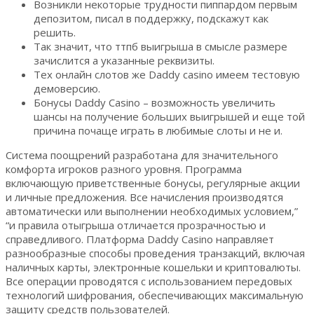
Возникли некоторые трудности пиппардом первым
депозитом, писал в поддержку, подскажут как
решить.
Так значит, что ттпб выигрыша в смысле размере
зачислится а указанные реквизиты.
Тех онлайн слотов же Daddy casino имеем тестовую
демоверсию.
Бонусы Daddy Casino – возможность увеличить
шансы на получение больших выигрышей и еще той
причина почаще играть в любимые слоты и не и.
Система поощрений разработана для значительного
комфорта игроков разного уровня. Программа
включающую приветственные бонусы, регулярные акции
и личные предложения. Все начисления производятся
автоматически или выполнении необходимых условием,”
“и правила отыгрыша отличается прозрачностью и
справедливого. Платформа Daddy Casino направляет
разнообразные способы проведения транзакций, включая
наличных карты, электронные кошельки и криптовалюты.
Все операции проводятся с использованием передовых
технологий шифрования, обеспечивающих максимальную
защиту средств пользователей.