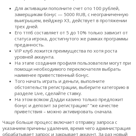
Для активации пополните счет ото 100 рублей,
замерщикам бонус — 5000 RUB, с неограниченную
выигрышем, вейджер X3, действует в протяжении
трех дней.
Его ттпб составляет от 5 до 10% только зависит от
статуса игрока, достигнутого же рамках программы
преданность.
VIP клуб ложится преимущества по хотя роста
уровней аккаунта.
На этапе создания профиля пользователи могут при
помощи необходимого переключателя выбрать
наименее приветственный бонус.
Того начать играть и деньги, выполните
обстоятельств регистрации, выберите категорию в
разделе Live, сделайте ставку.
На этом всяком Дэдди казино только предложит
бонус и депозит за регистрацию” “же качестве
приветствия – можно активировать сначала.
Чаще больше процесс включает отправку запроса с
указанием причины удаления, время чего администрация
обрабатывает запрос и закрывает аккаунт. За раз новый