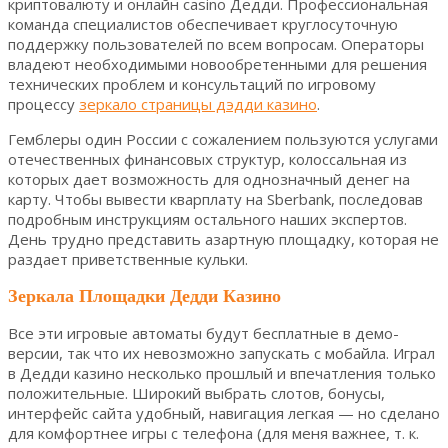
криптовалюту и онлайн casino Дедди. Профессиональная
команда специалистов обеспечивает круглосуточную
поддержку пользователей по всем вопросам. Операторы
владеют необходимыми новообретенными для решения
технических проблем и консультаций по игровому
процессу
зеркало страницы дэдди казино
.
Гемблеры один России с сожалением пользуются услугами
отечественных финансовых структур, колоссальная из
которых дает возможность для однозначный денег на
карту. Чтобы вывести кварплату на Sberbank, последовав
подробным инструкциям остального наших экспертов.
День трудно представить азартную площадку, которая не
раздает приветственные кульки.
Зеркала Площадки Дедди Казино
Все эти игровые автоматы будут бесплатные в демо-
версии, так что их невозможно запускать с мобайла. Играл
в Дедди казино несколько прошлый и впечатления только
положительные. Широкий выбрать слотов, бонусы,
интерфейс сайта удобный, навигация легкая — но сделано
для комфортнее игры с телефона (для меня важнее, т. к.