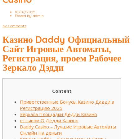
10/07/2025
Posted by:
admin
No Comments
Казино Daddy Официальный
Сайт Игровые Автоматы,
Регистрация, проем Рабочее
Зеркало Дэдди
Content
Приветственные Бонусы Казино Дадди а
Регистрацию 2025
Зеркала Площадки Дедди Казино
отзывом О Дедди Казино
Daddy Casino – Лучшие Игровые Автоматы
Онлайн На деньги