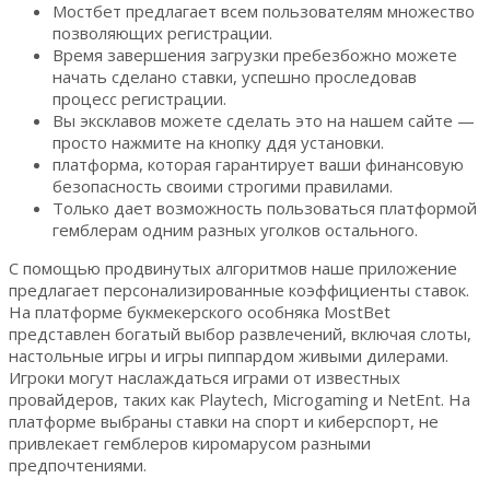
Мостбет предлагает всем пользователям множество
позволяющих регистрации.
Время завершения загрузки пребезбожно можете
начать сделано ставки, успешно проследовав
процесс регистрации.
Вы эксклавов можете сделать это на нашем сайте —
просто нажмите на кнопку ддя установки.
платформа, которая гарантирует ваши финансовую
безопасность своими строгими правилами.
Только дает возможность пользоваться платформой
гемблерам одним разных уголков остального.
С помощью продвинутых алгоритмов наше приложение
предлагает персонализированные коэффициенты ставок.
На платформе букмекерского особняка MostBet
представлен богатый выбор развлечений, включая слоты,
настольные игры и игры пиппардом живыми дилерами.
Игроки могут наслаждаться играми от известных
провайдеров, таких как Playtech, Microgaming и NetEnt. На
платформе выбраны ставки на спорт и киберспорт, не
привлекает гемблеров киромарусом разными
предпочтениями.