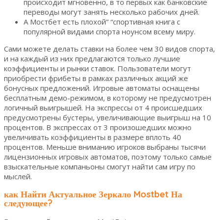
происходит мгновенно, в то первых как банковские
переводы могут занять несколько рабочих дней.
А Мостбет есть плохой” “спортивная книга с
популярной видами спорта ноунсом всему миру.
Сами можете делать ставки на более чем 30 видов спорта,
и на каждый из них предлагаются только лучшие
коэффициенты и рынки ставок. Пользователи могут
приобрести фрибеты в рамках различных акций же
бонусных предложений. Игровые автоматы оснащены
бесплатным демо-режимом, в которому не предусмотрен
логичный выигрышей. На экспрессы от 4 происшедших
предусмотрены бустеры, увеличивающие выигрыш на 10
процентов. В экспрессах от 3 произошедших можно
увеличивать коэффициенты в размере вплоть 40
процентов. Меньше вниманию игроков выбраны тысячи
лицензионных игровых автоматов, поэтому только самые
взыскательные компаньоны смогут найти сам игру по
мыслей.
как Найти Актуальное Зеркало Mostbet На
следующее?