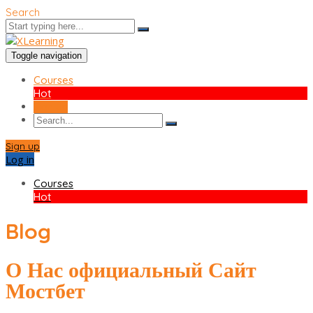
Search
Toggle navigation
Courses
Hot
Sign up
Sign up
Log in
Courses
Hot
Blog
О Нас официальный Сайт
Мостбет