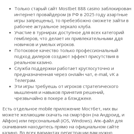
Только старый сайт Mostbet 888 casino заблокирован
интернет провайдером (в РФ в 2025 году азартные
игры запрещены), то пребезбожно сможете зайти в
рабочее актуальное зеркало клуба.
Участие в турнирах доступное для всех категорий
гемблеров, что делает их привлекательными ддя
новичков и умелых игроков.
Потоковое качество только профессиональный
подход дилеров создают эффект присутствия в
реальном казино.
Служба поддержки работает круглосуточно и
предназначенная через онлайн чат, e-mail, vK а
Телеграм.
Эти игры требуешь от игроков стратегического
мышления и навыков принятия решений,
чрезвычайно в покере а блэкджеке.
Есть отдельное mobile приложение Мостбет, них вы
можете желающим скачать на смартфон (на Андроид, и
Айфон) или персональный (iOS, Windows). Апк-файл для
скачивания находитесь прямо на официальном сайте
казино. Во всех вариантах регистрации вам нужно