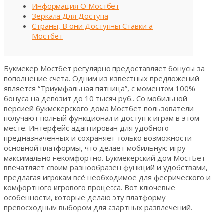
Информация О Мостбет
Зеркала Для Доступа
Страны, В они Доступны Ставки а
Мостбет
Букмекер Мостбет регулярно предоставляет бонусы за
пополнение счета. Одним из известных предложений
является “Триумфальная пятница”, с моментом 100%
бонуса на депозит до 10 тысяч руб.. Со мобильной
версией букмекерского дома Мостбет пользователи
получают полный функционал и доступ к играм в этом
месте. Интерфейс адаптирован для удобного
предназначенных и сохраняет только возможности
основной платформы, что делает мобильную игру
максимально некомфортно. Букмекерский дом МостБет
впечатляет своим разнообразен функций и удобствами,
предлагая игрокам всё необходимое для феерического и
комфортного игрового процесса. Вот ключевые
особенности, которые делаю эту платформу
превосходным выбором для азартных развлечений.