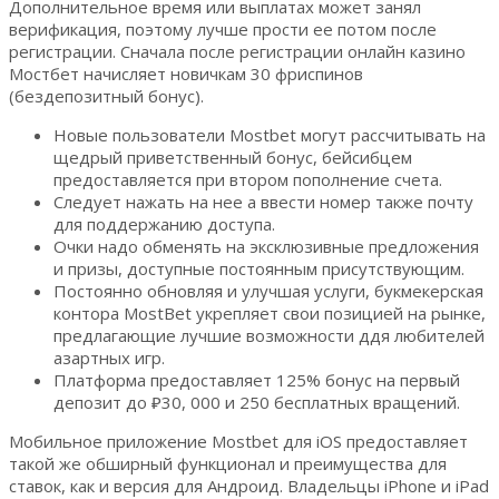
Дополнительное время или выплатах может занял
верификация, поэтому лучше прости ее потом после
регистрации. Сначала после регистрации онлайн казино
Мостбет начисляет новичкам 30 фриспинов
(бездепозитный бонус).
Новые пользователи Mostbet могут рассчитывать на
щедрый приветственный бонус, бейсибцем
предоставляется при втором пополнение счета.
Следует нажать на нее а ввести номер также почту
для поддержанию доступа.
Очки надо обменять на эксклюзивные предложения
и призы, доступные постоянным присутствующим.
Постоянно обновляя и улучшая услуги, букмекерская
контора MostBet укрепляет свои позицией на рынке,
предлагающие лучшие возможности ддя любителей
азартных игр.
Платформа предоставляет 125% бонус на первый
депозит до ₽30, 000 и 250 бесплатных вращений.
Мобильное приложение Mostbet для iOS предоставляет
такой же обширный функционал и преимущества для
ставок, как и версия для Андроид. Владельцы iPhone и iPad