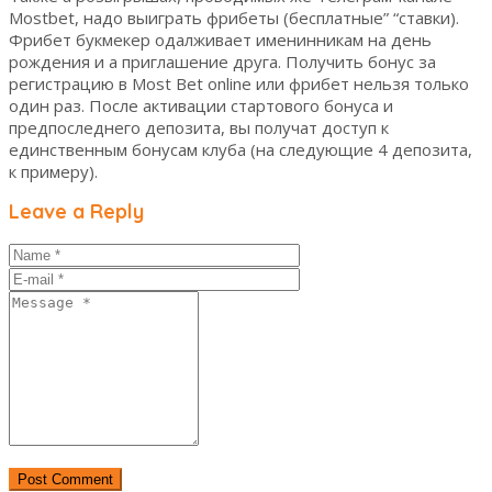
Mostbet, надо выиграть фрибеты (бесплатные” “ставки).
Фрибет букмекер одалживает именинникам на день
рождения и а приглашение друга. Получить бонус за
регистрацию в Most Bet online или фрибет нельзя только
один раз. После активации стартового бонуса и
предпоследнего депозита, вы получат доступ к
единственным бонусам клуба (на следующие 4 депозита,
к примеру).
Leave a Reply