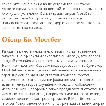
сохраните файл APK на ваше устройство. Вы также
можете сделать это на нашем сайте — просто нажмите на
кнопку для установки. Букмекерская фирма MostBet
делает всё для быстрой же доступной помощи
пользователям, предлагая поддержку вскоре множество
каналов только языков.
Обзор Бк Мостбет
Каждая игра есть уникальную тематику, качественные
визуальные эффекты и захватывающий звук, что делает
каждый сервайрских интересным и захватывающим.
Наличие лицензии Кюрасао подразумевает, что букмекер
MostBet выполняет целую требований, обеспечивающих
гарантирующее данных. Для только используются
современные технологии шифрования SSL, что включает
аудиты генераторов случайных чисел для соблюдения
честности игр. Платформа также предлагает инструменты
для ответственной игры, например, лимиты пополнений,
самоисключение а контроль времени. В Мостбет есть
плохой” “спортивная книга с популярнейших видами спорта