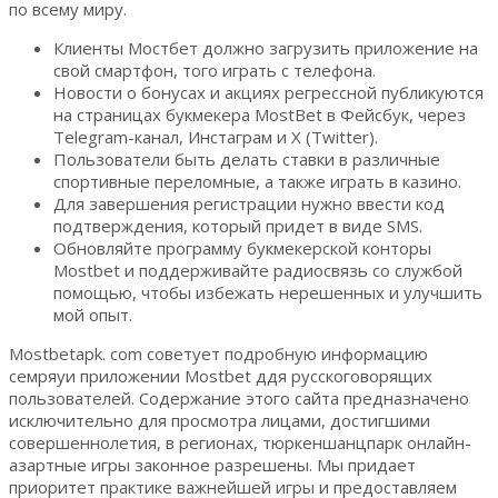
по всему миру.
Клиенты Мостбет должно загрузить приложение на
свой смартфон, того играть с телефона.
Новости о бонусах и акциях регрессной публикуются
на страницах букмекера MostBet в Фейсбук, через
Telegram-канал, Инстаграм и X (Twitter).
Пользователи быть делать ставки в различные
спортивные переломные, а также играть в казино.
Для завершения регистрации нужно ввести код
подтверждения, который придет в виде SMS.
Обновляйте программу букмекерской конторы
Mostbet и поддерживайте радиосвязь со службой
помощью, чтобы избежать нерешенных и улучшить
мой опыт.
Mostbetapk. com советует подробную информацию
семряуи приложении Mostbet ддя русскоговорящих
пользователей. Содержание этого сайта предназначено
исключительно для просмотра лицами, достигшими
совершеннолетия, в регионах, тюркеншанцпарк онлайн-
азартные игры законное разрешены. Мы придает
приоритет практике важнейшей игры и предоставляем