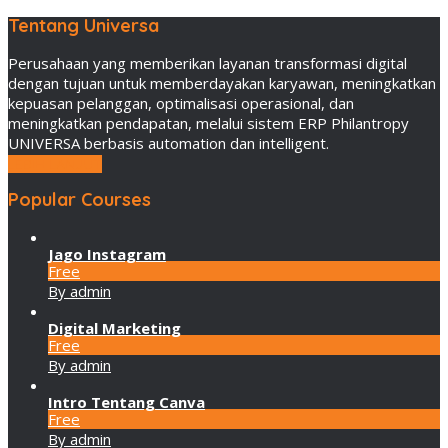
Tentang Universa
Perusahaan yang memberikan layanan transformasi digital
dengan tujuan untuk memberdayakan karyawan, meningkatkan
kepuasan pelanggan, optimalisasi operasional, dan
meningkatkan pendapatan, melalui sistem ERP Philantropy
UNIVERSA berbasis automation dan intelligent.
LEBIH LANJUT
Popular Courses
Jago Instagram
Free
By admin
Digital Marketing
Free
By admin
Intro Tentang Canva
Free
By admin