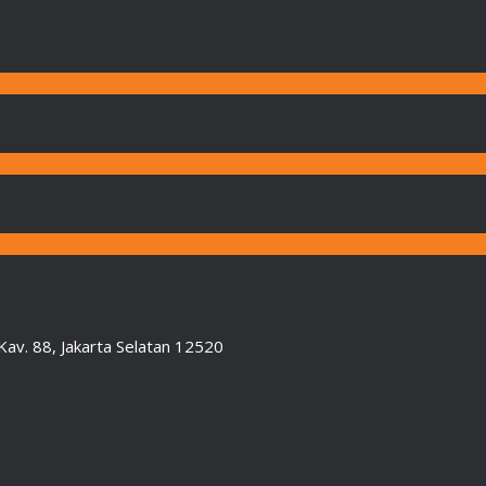
Kav. 88, Jakarta Selatan 12520