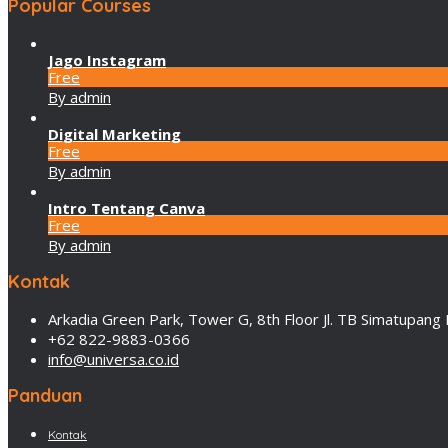
Popular Courses
Jago Instagram
Free
By admin
Digital Marketing
Free
By admin
Intro Tentang Canva
Free
By admin
Kontak
Arkadia Green Park, Tower G, 8th Floor Jl. TB Simatupang 
+62 822-9883-0366
info@universa.co.id
Panduan
Kontak