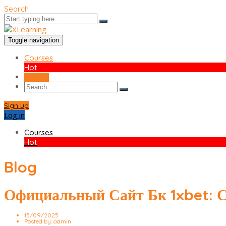
Search
Toggle navigation
Courses
Hot
Sign up
Sign up
Log in
Courses
Hot
Blog
Официальный Сайт Бк 1xbet: С
15/09/2025
Posted by:
admin