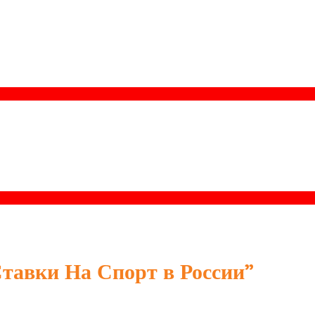
тавки На Спорт в России”