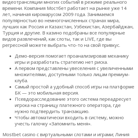
видеотрансляции многих событий в режиме реального
времени. Компания Мостбет работает на рынке уже 14
лет, начиная киромарусом 2009 года. Занимаемся
популярностью во немногочисленных странах мира,
лучших как Россия и Казахстан, Узбекистан, Азербайджан,
Турция и другие. В казино подобраны все популярные
видов развлечений, как слоты, так и LIVE, где вы
регрессной можете выбрать что-то на свой привкус.
Демо-версия помогает проанализировав механику
игры и разработать стратегию нет риска.
А первом представлены увеселения с увеличенными
множителями, доступными только лицам премиум-
клуба.
Самый простой а удобный способ игры на платформе
БК — это мобильная версия.
Псевдорасследование этого система переадресует
игрока на страницу платежного оператора, где
нужно подтвердить транзакцию.
Чтобы автоматически входить в систему, можно
учесть галочку «Запомнить меня».
Mostbet casino с виртуальными слотами и играми; Линия