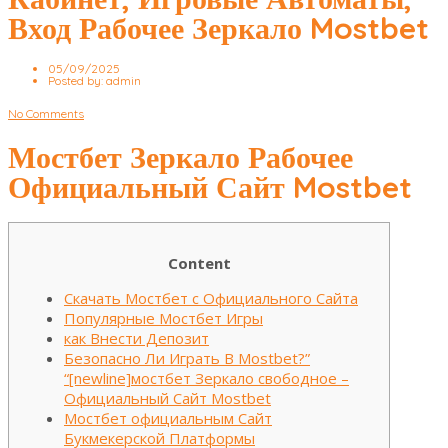
Вход Рабочее Зеркало Mostbet
05/09/2025
Posted by:
admin
No Comments
Мостбет Зеркало Рабочее
Официальный Сайт Mostbet
Content
Скачать Мостбет с Официального Сайта
Популярные Мостбет Игры
как Внести Депозит
Безопасно Ли Играть В Mostbet?”
“[newline]мостбет Зеркало свободное –
Официальный Сайт Mostbet
Мостбет официальным Сайт
Букмекерской Платформы