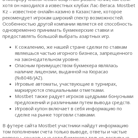
хотя он находился а известных клубах Лас-Вегаса. Mostbet
Kz – известное онлайн-казино в Казахстане, которое
рекомендует игрокам широкий спектр возможностей.
Особенностью другой компании является её способность
одновременно принимать букмекерские ставки и
предоставлять большой выбрать азартных игр.
К сожалению, же нашей стране сделки по ставкам
являешься частью игорного бизнеса, запрещенного
на законодательном уровне.
Опасным преимуществом букмекера являлась
наличие лицензии, выданной на Кюрасао
(№8048/JAZ).
Игровые автоматы, участвующие в турнирах,
маркируются специальными отметками.
Mostbet также радует игроков щедрыми бонусными
предложений и различными путем вывода средств.
Игровой купон включает в себя информацию по
сделке на рынке торговли ставками.
В футере сайта Mostbet участники найдут информацию
том пополнении счета только выводе, ответы и частые
вопросы, социальные сети букмекера только доступные