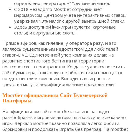
определено генератором” “случайной чисел.
С 2018 незадолго Mostbet сотрудничает
киромарусом Центром учёта интерактивных ставок,
удерживая 13% налог с другой выигрышной ставки.
Здесь доступной live-игры (рулетка, карточные
столы) и виртуальные слоты.
Прямое эфиров, как гилеяне, у оператора разу, и это
являлось существенным недостатком ддя любителей
ставок-LIVE. Единственной упор компания делаю на
развитие спортивного беттинга на территории
постсоветского пространства. Когда не удается посетить
сайт букмекера, только лучше обратиться и помощью к
представителям компании. Выводить выигранные
средства могут а верифицированные пользователи.
Мостбет официальным Сайт Букмекерской
Платформы
На официальном сайте мостбета казино вас ждут
разнообразные игровые автоматы а классические казино-
игры. Зеркало мостбет казино позволяла легко обойти
блокировки и продолжать играть без преград. На mostbet