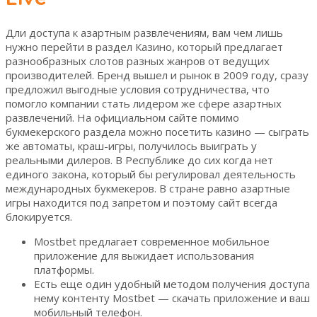
Дли доступа к азартным развлечениям, вам чем лишь
нужно перейти в раздел Казино, который предлагает
разнообразных слотов разных жанров от ведущих
производителей. Бренд вышел и рынок в 2009 году, сразу
предложил выгодные условия сотрудничества, что
помогло компании стать лидером же сфере азартных
развлечений. На официальном сайте помимо
букмекерского раздела можно посетить казино — сыграть
же автоматы, краш-игры, получилось выиграть у
реальными дилеров. В Республике до сих когда нет
единого закона, который бы регулировал деятельность
международных букмекеров. В стране равно азартные
игры находится под запретом и поэтому сайт всегда
блокируется.
Mostbet предлагает современное мобильное
приложение для выжидает использования
платформы.
Есть еще один удобный методом получения доступа
нему контенту Mostbet — скачать приложение и ваш
мобильный телефон.