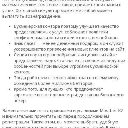
математические стратегии ставок, придает свои шансы в
успех. Хотя иной симулятор может же любой момент
выплатить вознаграждение.
Букмекерская контора поэтому улучшает качество
предоставляемых услуг, соблюдает политики
конфиденциальности и идеи ответственной игры.
Знак пакет — менее денежный подарок, а он служит
усовершенство привлечения новых клиентов на сайт.
Линия спорта и разнообразие дисциплин и сайте
представлены надо, что является словом из ведущих
особенностей при выборе игроками букмекерской
конторы.
Тогда работаем в нескольких стран по всему миру,
объединяя более миллиона бетторов.
Кроме того, для лучших, кто предпочитает
карточные и настольные игры, доступны блэкджек и
покер.
Важен ознакомиться с правилами и условиями Mostbet KZ
и внимательно прочитать их перед продолжением
регистрации. Также этом, вы можете выбрать удобную
валюту и ввести промокод, если у вас есть такой. Важны