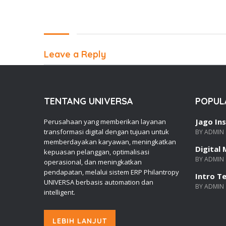
Leave a Reply
TENTANG UNIVERSA
POPUL
Jago In
Perusahaan yang memberikan layanan
transformasi digital dengan tujuan untuk
BY ADMIN
memberdayakan karyawan, meningkatkan
Digital
kepuasan pelanggan, optimalisasi
BY ADMIN
operasional, dan meningkatkan
pendapatan, melalui sistem ERP Philantropy
Intro T
UNIVERSA berbasis automation dan
BY ADMIN
intelligent.
LEBIH LANJUT