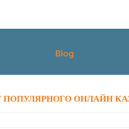
Blog
 ПОПУЛЯРНОГО ОНЛАЙН КА