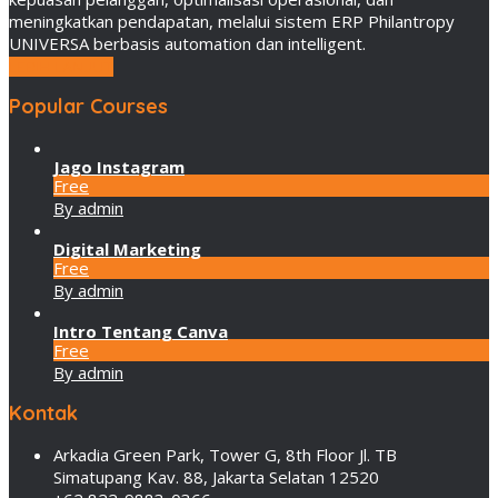
meningkatkan pendapatan, melalui sistem ERP Philantropy
UNIVERSA berbasis automation dan intelligent.
LEBIH LANJUT
Popular Courses
Jago Instagram
Free
By admin
Digital Marketing
Free
By admin
Intro Tentang Canva
Free
By admin
Kontak
Arkadia Green Park, Tower G, 8th Floor Jl. TB
Simatupang Kav. 88, Jakarta Selatan 12520