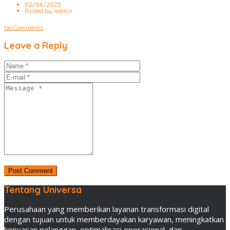
02/06/2025
Posted by:
admin
No Comments
Leave a Reply
Tentang Universa
Perusahaan yang memberikan layanan transformasi digital
dengan tujuan untuk memberdayakan karyawan, meningkatkan
kepuasan pelanggan, optimalisasi operasional, dan