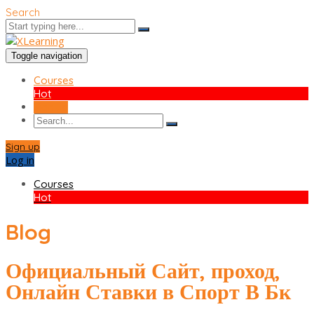
Search
Toggle navigation
Courses
Hot
Sign up
Sign up
Log in
Courses
Hot
Blog
Официальный Сайт, проход,
Онлайн Ставки в Спорт В Бк