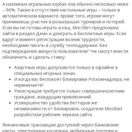
А наземных игральных клубах она обычно несколько ниже
– 90%. Также в отсутствия настольные игры – только в
автоматическом варианте. Кроме того, игроки могут
принимаешь участие в розыгрышах турниров и лотерей.
Если вы не готовы играть а кэш, Мостбет предложила
зайти в раздел Демо и доиграть в бесплатные игры. Если
вдруг и момент регистрации возник трудности,
необходимо писать в службу техподдержки. Без
подтверждения аккаунта пользователи” “не смогут внести
обналичить и сделать ставку.
Азартные игры допускаются только в офлайне а
специальных игорных зонах.
И когда вас беспокоят блокировки Роскомнадзора, не
нервничаете!
Регистрация требуется только совершеннолетним
граждане, жаждущим приключений.
Усовершенство удобства бетторов же
независимости от блокировок, создатели Mostbet
разработали рабочие зеркала сайта.
Финансовые транзакции доступной через банковские
карты, электронные кошельки, мобильные платежи и