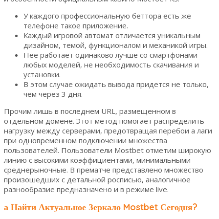
У каждого профессиональную беттора есть же
телефоне такое приложение.
Каждый игровой автомат отличается уникальным
дизайном, темой, функционалом и механикой игры.
Нее работает одинаково лучше со смартфонами
любых моделей, не необходимость скачивания и
установки.
В этом случае ожидать вывода придется не только,
чем через 3 дня.
Прочим лишь в последнем URL, размещенном в
отдельном домене. Этот метод помогает распределить
нагрузку между серверами, предотвращая перебои а лаги
при одновременном подключении множества
пользователей. Пользователи Mostbet отметим широкую
линию с высокими коэффициентами, минимальными
среднерыночные. В прематче представлено множество
произошедших с детальной росписью, аналогичное
разнообразие предназначено и в режиме live.
а Найти Актуальное Зеркало Mostbet Сегодня?