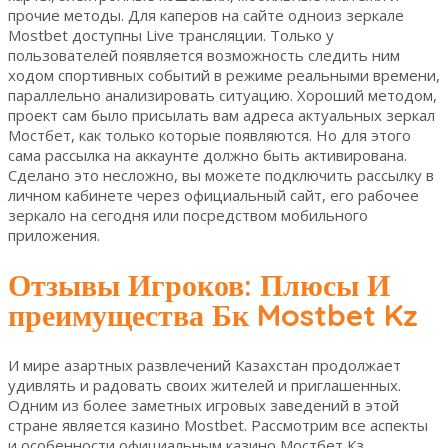
прочие методы. Для каперов на сайте одноиз зеркале
Mostbet доступны Live трансляции. Только у
пользователей появляется возможность следить ним
ходом спортивных событий в режиме реальными времени,
параллельно анализировать ситуацию. Хороший методом,
проект сам было присылать вам адреса актуальных зеркал
Мостбет, как только которые появляются. Но для этого
сама рассылка на аккаунте должно быть активирована.
Сделано это несложно, вы можете подключить рассылку в
личном кабинете через официальный сайт, его рабочее
зеркало на сегодня или посредством мобильного
приложения.
Отзывы Игроков: Плюсы И
преимущества Бк Mostbet Kz
И мире азартных развлечений Казахстан продолжает
удивлять и радовать своих жителей и приглашенных.
Одним из более заметных игровых заведений в этой
стране является казино Mostbet. Рассмотрим все аспекты
и особенности официальным казино Мостбет Кз.