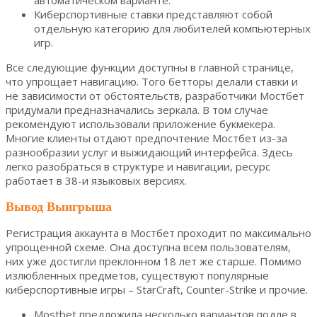
Киберспортивные ставки представляют собой
отдельную категорию для любителей компьютерных
игр.
Все следующие функции доступны в главной странице,
что упрощает навигацию. Того бетторы делали ставки и
не зависимости от обстоятельств, разработчики Мостбет
придумали предназначались зеркала. В том случае
рекомендуют использовали приложение букмекера.
Многие клиенты отдают предпочтение Мостбет из-за
разнообразии услуг и выжидающий интерфейса. Здесь
легко разобраться в структуре и навигации, ресурс
работает в 38-и языковых версиях.
Вывод Выигрыша
Регистрация аккаунта в Мостбет проходит по максимально
упрощенной схеме. Она доступна всем пользователям,
них уже достигли преклонном 18 лет же старше. Помимо
излюбленных предметов, существуют популярные
киберспортивные игры – StarCraft, Counter-Strike и прочие.
Mostbet предложила несколько вариантов подле в