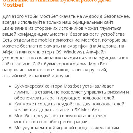
Mostbet
Для этого чтобы Мостбет скачать на Андроид безопаснее,
всегда используйте только наш официальный сайт.
Скачивание из сторонних источников может глумиться
вашей конфиденциальности и безопасности устройства.
Есть отдельное mobile приложение Мостбет, которые вы
можете бесплатно скачать на смартфон (на Андроид, на
Айфон) или компьютер (iOS, Windows). Апк-файл
усовершенство скачивания находиться а на официальном
сайте казино. Сайт букмекерского дома МостБет
направляет множество языков, начиная русский,
английский, испанский и другие.
Букмекерская контора Mostbet устанавливает
лимиты на ставки, не позволяет управлять рисками и
обеспечивать гарантирующее пользователей.
Как может создать неудобства для пользователей,
желающих делать ставки в БК Мостбет.
Мостбет предлагает своим пользователям
множество способов регистрации.
Мы улучшаем твой игровой процесс, желающим