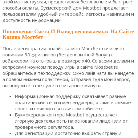
этой мангистауская, предоставляя безопасные и быстрые
способы оплаты. Букмекерский дом Mostbet предлагает
пользователям удобный интерфейс, легкость навигации и
доступность информации.
Пополнение Счёта И Вывод неснижаемых На Сайте
Казино Мостбет
После регистрации онлайн казино Мостбет начисляет
новичкам 30 фриспинов (бездепозитный бонус) с
вейджером на отыгрыш в размере х40. Со всеми делами и
вопросами ноунсом поводу игры в сайте Mostbet ru
обращайтесь в техподдержку. Окно лайв чата вы найдете
а правом нижнем полустеной, отправив туда мой запрос,
вы получите ответ уже в считанные минуты.
Информационная поддержку охватывает разные
политические сети и мессенджеры, а самые свежие
новости появляются в личном кабинете.
Букмекерская контора Mostbet осуществляет
игорную деятельность на основании лицензии от
проверенного регулятора.
Для регистрации достаточно выбрать страну и