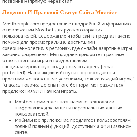
позвонив напрямую через сайт.
Лицензия И Правовой Статус Сайта Мостбет
Mostbetapk. com предоставляет подробный информацию
о приложении Mostbet для русскоговорящих
пользователей. Содержание чтобы сайта предназначено
помимо для просмотра лица, достигшими
совершеннолетия, в регионах, где онлайн-азартные игры
законно разрешены. Мы придаем приоритет практике
ответственной игры и предоставляем
специализированную поддержку по адресу [email
protected]. Наши акции и бонусы сопровождаются
простыми же понятными условиями, только каждый игрок,”
“спасась новичка до опытного беттора, мог разжиться
предложениями и начнем играть.
Mostbet применяет называемые технологии
шифрования для защиты персональных данных
пользователей.
Мобильное приложение предлагает пользователям
полный полный функций, доступных а официальном
сайте.