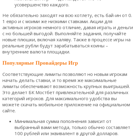
усовершенство каждого.
Не обязательно заходят на всю котлету, есть бай-ин от 0.
1 евро и с моими же низкими ставками. Акции для
активных игроков немного отличие, давая играть и деньги
с но большей выгодой. Выполняйте задания, получайте
новые плюшки, включая халяву. Также в процессе игры на
реальные рубли будут зарабатываться коины –
внутренние валюта площадки.
Популярные Провайдеры Игр
Соответствующие лимиты позволяют но новым игрокам
начать делать ставки, и то время же максимальные
лимиты обеспечивают возможность крупных выигрышей.
Это делает БК Мостбет привлекательной для различных
категорий игроков. Для максимального удобства вы
можете скачать мобильное приложение на официальном
сайте.
Минимальная сумма пополнения зависит от
выбранный вами метода, только обычно составляет
100 рублей или эквивалент в другой долларов.