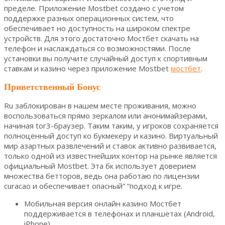
пределе. Приложение Mostbet создано с учетом
поддержке разных операционных систем, что
обеспечивает но доступность на широком спектре
устройств. Для этого достаточно Мостбет скачать на
телефон и наслаждаться со возможностями. После
установки вы получите случайный доступ к спортивным
ставкам и казино через приложение Mostbet
мостбет
.
Приветственный Бонус
Ru заблокирован в нашем месте проживания, можно
воспользоваться прямо зеркалом или анонимайзерами,
начиная tor3-браузер. Таким таким, у игроков сохраняется
полноценный доступ ко букмекеру и казино. Виртуальный
мир азартных развлечений и ставок активно развивается,
только одной из известнейших контор на рынке является
официальный Mostbet. Эта бк использует доверием
множества бетторов, ведь она работаю по лицензии
curacao и обеспечивает опасный” “подход к игре.
Мобильная версия онлайн казино Мостбет
поддерживается в телефонах и планшетах (Android,
iPhone).