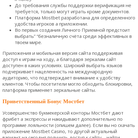
До требования службы поддержки верификация не
требуется, только могут играть кроме документов.
Платформа Mostbet разработана для определенного
удобства игроков а приложении.
Во первых создания Личного Приемной предстоит
выбрать” “безналичную счёта среди эффективных в
твоем мире.
Приложения и мобильная версия сайта поддерживая
доступ к играм на ходу, а благодаря зеркалам сайт
доступен в каких условиях. Широкий выбрать языков
подчеркивает нацеленность на международную
аудиторию, что подтверждает внимание к удобству
клиентов. Чтобы посетители могло обходить блокировки,
платформа применяет зеркальные сайты.
Приветственный Бонус Мостбет
Усовершенство букмекерской конторы Мостбет дают
фрибет а экспрессы и накидывают дополнительно по
программе лояльности (опишем далее). Если вы но скачать
приложение Mostbet Casino, то другой актуальный
вариант на сегодня получить доступ к сайту – найти