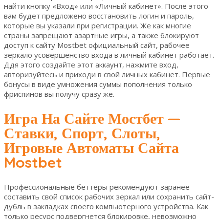
найти кнопку «Вход» или «Личный кабинет». После этого
вам будет предложено восстановить логин и пароль,
которые вы указали при регистрации. Же как многие
страны запрещают азартные игры, а также блокируют
доступ к сайту Mostbet официальный сайт, рабочее
зеркало усовершенство входа в личный кабинет работает.
Ддя этого создайте этот аккаунт, нажмите вход,
авторизуйтесь и приходи в свой личных кабинет. Первые
бонусы в виде умножения суммы пополнения только
фриспинов вы получу сразу же.
Игра На Сайте Мостбет —
Ставки, Спорт, Слоты,
Игровые Автоматы Сайта
Mostbet
Профессиональные беттеры рекомендуют заранее
составить свой список рабочих зеркал или сохранить сайт-
дубль в закладках своего компьютерного устройства. Как
только ресурс подвергнется блокировке, невозможно