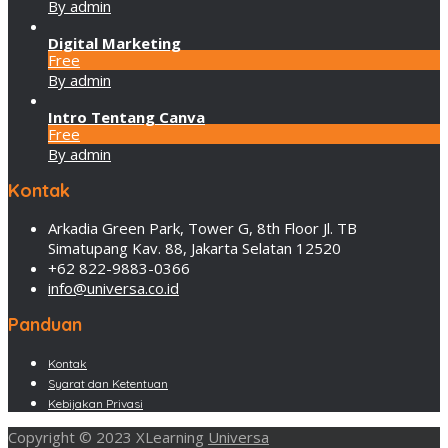
By admin
Digital Marketing
Free
By admin
Intro Tentang Canva
Free
By admin
Kontak
Arkadia Green Park, Tower G, 8th Floor Jl. TB
Simatupang Kav. 88, Jakarta Selatan 12520
+62 822-9883-0366
info@universa.co.id
Panduan
Kontak
Syarat dan Ketentuan
Kebijakan Privasi
Copyright © 2023 XLearning
Universa