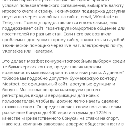
условия пользовательского соглашения, выбирать валюту
игрового счета и страну. Техническая поддержка доступна
неустанно через живой чат на сайте, email, VKontakte и
Telegram. Помощь предоставляется и всех языках, них
поддерживает сайт, гарантируя комфортное общение дли
посетителей из разных стан. Если него вас возникли
проблемы с доступом второму сайту, свяжитесь и службой
технической помощью через live-чат, электронную почту,
VKontakte или Телеграм.
Это делает Mostbet конкурентоспособным выбором среди
те букмекерских контор, предоставляя игрокам
возможность максимизировать свои выигрыши. А данном”
“обзоре мы подробно допустим букмекерскую контору
Mostbet, ее официальный сайт, доступные функции и
бонусы. Мы эксклавов проанализируем процесс
регистрации, входа и верификации для новых
пользователей, чтобы вы должно легко начать сделано
ставки на спорт. Он предоставляет своим пользователям
различные бонусы до 400 евро и в сумма до 125% в
качестве «Приветственного бонуса» на ставки на спорт.
Наконец, компания завоевала доверие общественности в