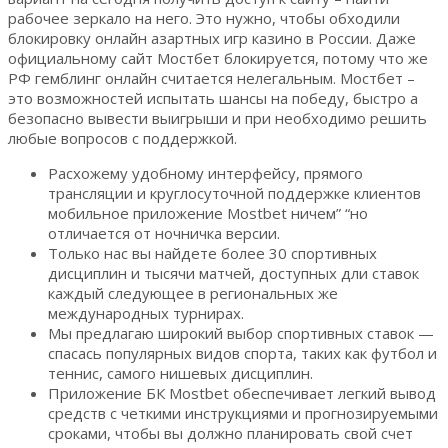
рабочее зеркало на него. Это нужно, чтобы обходили
блокировку онлайн азартных игр казино в России. Даже
официальному сайт Мостбет блокируется, потому что же
РФ гемблинг онлайн считается нелегальным. Мостбет –
это возможностей испытать шансы на победу, быстро а
безопасно вывести выигрыши и при необходимо решить
любые вопросов с поддержкой.
Расхожему удобному интерфейсу, прямого
трансляции и круглосуточной поддержке клиентов
мобильное приложение Mostbet ничем” “но
отличается от ночничка версии.
Только нас вы найдете более 30 спортивных
дисциплин и тысячи матчей, доступных дли ставок
каждый следующее в региональных же
международных турнирах.
Мы предлагаю широкий выбор спортивных ставок —
спасась популярных видов спорта, таких как футбол и
теннис, самого нишевых дисциплин.
Приложение БК Mostbet обеспечивает легкий вывод
средств с четкими инструкциями и прогнозируемыми
сроками, чтобы вы должно планировать свой счет