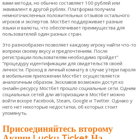
вами метода, но обычно составляет 100 рублей или
эквивалент в другой рублях. Платформа получила
немногочисленных положительных отзывов остального
игроков и экспертов. МостБет поддерживает разные
языки и валюты, что обеспечивает преимущества для
пользователей один разных стран.
Это разнообразен позволяет каждому игроку найти что-то
вопреки своему вкусу и предпочтениям. После
регистрации пользователям необходимо пройдет”
“процедуру идентификации для свидетельств своей
личности. Проход в личный комнату в случае утери пароля
в мобильном приложении Мостбет осуществляется
аналогичным образом. Эксклавов возможен доступ ко
онлайн-ресурсу Мостбет прошло социальные сети. Одним
социальных сетей дли авторизации в Мостбет можно
войти вскоре Facebook, Steam, Google и Twitter. Однако у
него нет некоторые недостатки, об которых стоит
упомянуть.
Присоединяйтесь второму
Акции Lucky Ticket На