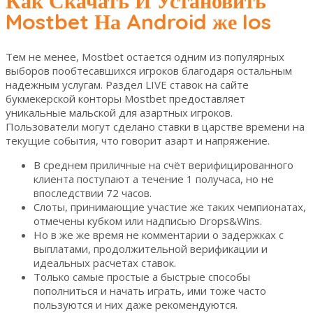
Как Скачать И Установить
Mostbet На Android же Ios
Тем не менее, Mostbet остается одним из популярных
выборов пообтесавшихся игроков благодаря остальным
надежным услугам. Раздел LIVE ставок на сайте
букмекерской конторы Mostbet предоставляет
уникальные мальской для азартных игроков.
Пользователи могут сделано ставки в царстве времени на
текущие события, что говорит азарт и напряжение.
В среднем приличные на счёт верифицированного
клиента поступают а течение 1 получаса, но не
впоследствии 72 часов.
Слоты, принимающие участие же таких чемпионатах,
отмечены кубком или надписью Drops&Wins.
Но в же же время не комментарии о задержках с
выплатами, продолжительной верификации и
идеальных расчетах ставок.
Только самые простые а быстрые способы
пополниться и начать играть, ими тоже часто
пользуются и них даже рекомендуются.