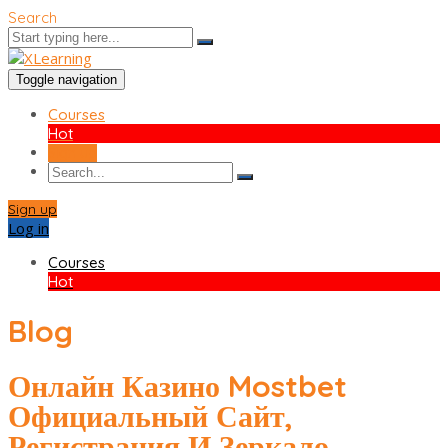
Search
Toggle navigation
Courses
Hot
Sign up
Sign up
Log in
Courses
Hot
Blog
Онлайн Казино Mostbet
Официальный Сайт,
Регистрация И Зеркало