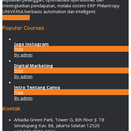
meningkatkan pendapatan, melalui sistem ERP Philantropy
UNIVERSA berbasis automation dan intelligent.
LEBIH LANJUT
Popular Courses
Jago Instagram
Free
By admin
Digital Marketing
Free
By admin
Intro Tentang Canva
Free
By admin
Kontak
Arkadia Green Park, Tower G, 8th Floor Jl. TB
Simatupang Kav. 88, Jakarta Selatan 12520