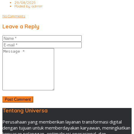
29/08/2025
Posted by:
admin
No Comments
Leave a Reply
Tentang Universa
Perusahaan yang memberikan layanan transformasi digital
dengan tujuan untuk memberdayakan karyawan, meningkatkan
kepuasan pelanggan, optimalisasi operasional, dan