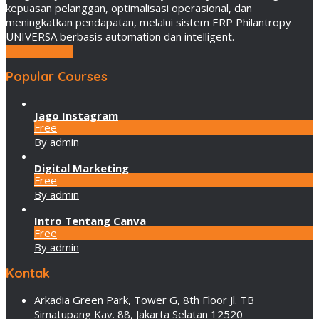
kepuasan pelanggan, optimalisasi operasional, dan
meningkatkan pendapatan, melalui sistem ERP Philantropy
UNIVERSA berbasis automation dan intelligent.
LEBIH LANJUT
Popular Courses
Jago Instagram
Free
By admin
Digital Marketing
Free
By admin
Intro Tentang Canva
Free
By admin
Kontak
Arkadia Green Park, Tower G, 8th Floor Jl. TB
Simatupang Kav. 88, Jakarta Selatan 12520