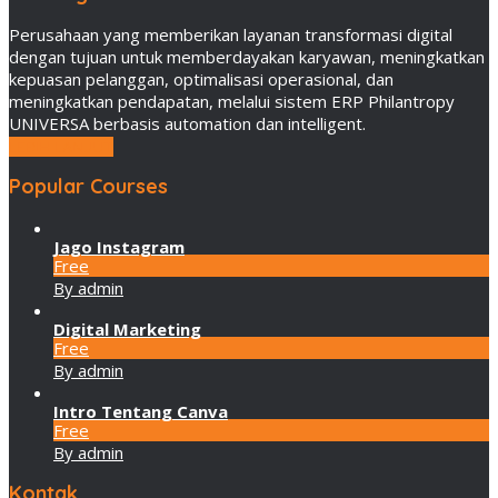
Perusahaan yang memberikan layanan transformasi digital
dengan tujuan untuk memberdayakan karyawan, meningkatkan
kepuasan pelanggan, optimalisasi operasional, dan
meningkatkan pendapatan, melalui sistem ERP Philantropy
UNIVERSA berbasis automation dan intelligent.
LEBIH LANJUT
Popular Courses
Jago Instagram
Free
By admin
Digital Marketing
Free
By admin
Intro Tentang Canva
Free
By admin
Kontak