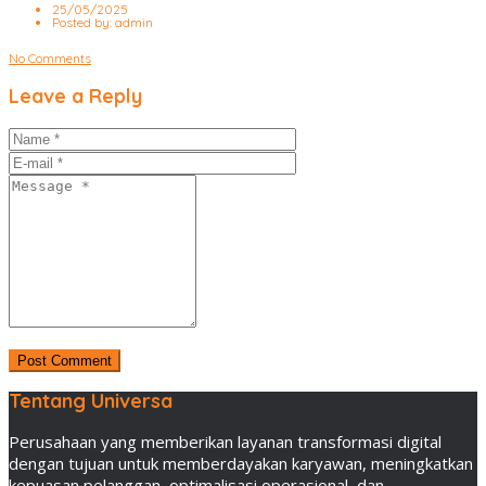
25/05/2025
Posted by:
admin
No Comments
Leave a Reply
Tentang Universa
Perusahaan yang memberikan layanan transformasi digital
dengan tujuan untuk memberdayakan karyawan, meningkatkan
kepuasan pelanggan, optimalisasi operasional, dan