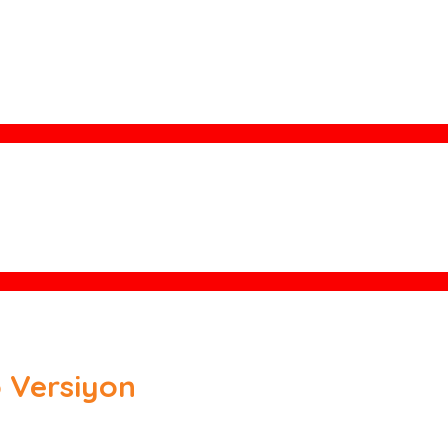
 Versiyon