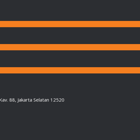
Kav. 88, Jakarta Selatan 12520