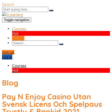
Search
Toggle navigation
Courses
Hot
Sign up
Sign up
Log in
Courses
Hot
Blog
Pay N Enjoy Casino Utan
Svensk Licens Och Spelpaus
Trustly & Bankid 2021