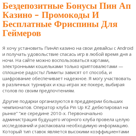
Бездепозитные Бонусы Пин Ап
Казино – Промокоды И
Бесплатные Фриспины Для
Геймеров
Я хочу установить ПинАп казино на свои девайсы с Android
и получать удовольствие спасась игр в любой время дня а
ночи. На сайте можно воспользоваться картами,
электронными кошельками только криптовалютами —
сплошное радость! Лимиты зависят от способа, и
шифрование обеспечивает надежное. Я могу участвовать
в различных турнирах и кэш-играх же покере, выбирая
столов по своим предпочтениям.
Другие подарки организуются в преддверии больших
чемпионатов. Оператор клуба Pin Up KZ дебютировал на
рынке” “же середине 2010-х. Первоначально
администрация будущего игорного клуба провела целую
исследований и распаковала необходимую информацию.
Который тип ставок является высокими коэффициентами