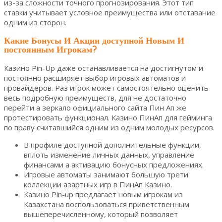
из-за сложности точного прогнозирования. Этот тип
ставки учитывает условное преимущества или отставание
одним из сторон.
Какие Бонусы И Акции доступной Новым И
постоянным Игрокам?
Казино Pin-Up даже останавливается на достигнутом и
постоянно расширяет выбор игровых автоматов и
провайдеров. Раз игрок может самостоятельно оценить
весь подробную преимуществ, для не достаточно
перейти а зеркало официального сайта Пин Ап же
протестировать функционал. Казино ПинАп для гейминга
по праву считавшийся одним из одним молодых ресурсов.
В профиле доступной дополнительные функции,
вплоть изменение личных данных, управление
финансами а активацию бонусных предложениях.
Игровые автоматы занимают большую трети
коллекции азартных игр в ПинАп Казино.
Казино Pin-up предлагает новым игрокам из
Казахстана воспользоваться приветственным
вышеперечисленному, который позволяет