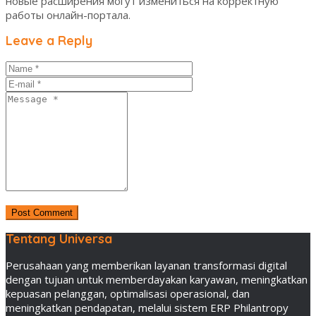
новые расширения могут измениться на корректную
работы онлайн-портала.
Leave a Reply
Tentang Universa
Perusahaan yang memberikan layanan transformasi digital
dengan tujuan untuk memberdayakan karyawan, meningkatkan
kepuasan pelanggan, optimalisasi operasional, dan
meningkatkan pendapatan, melalui sistem ERP Philantropy