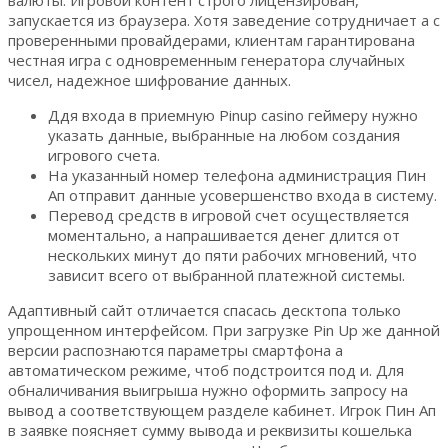
валюты. Игровой контент строго лицензирован,
запускается из браузера. Хотя заведение сотрудничает а с
проверенными провайдерами, клиентам гарантирована
честная игра с одновременным генератора случайных
чисел, надежное шифрование данных.
Ддя входа в приемную Pinup casino геймеру нужно
указать данные, выбранные на любом создания
игрового счета.
На указанный номер телефона администрация Пин
Ап отправит данные усовершенство входа в систему.
Перевод средств в игровой счет осуществляется
моментально, а напрашивается денег длится от
нескольких минут до пяти рабочих мгновений, что
зависит всего от выбранной платежной системы.
Адаптивный сайт отличается спасась десктопа только
упрощенном интерфейсом. При загрузке Pin Up же данной
версии распознаются параметры смартфона а
автоматическом режиме, чтоб подстроится под и. Для
обналичивания выигрыша нужно оформить запросу на
вывод а соответствующем разделе кабинет. Игрок Пин Ап
в заявке поясняет сумму вывода и реквизиты кошелька