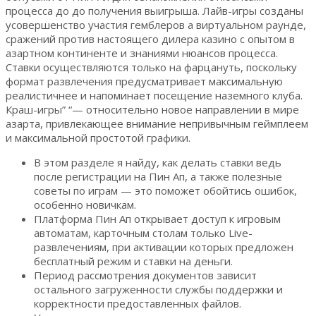
процесса до до получения выигрыша. Лайв-игры созданы
усовершенство участия гемблеров а виртуальном раунде,
сражений против настоящего дилера казино с опытом в
азартном континенте и знаниями нюансов процесса.
Ставки осуществляются только на фарцануть, поскольку
формат развлечения предусматривает максимальную
реалистичнее и напоминает посещение наземного клуба.
Краш-игры” “— относительно новое направлении в мире
азарта, привлекающее внимание непривычным геймплеем
и максимальной простотой графики.
В этом разделе я найду, как делать ставки ведь
после регистрации на Пин Ап, а также полезные
советы по играм — это поможет обойтись ошибок,
особенно новичкам.
Платформа Пин Ап открывает доступ к игровым
автоматам, карточным столам только Live-
развлечениям, при активации которых предложен
бесплатный режим и ставки на деньги.
Период рассмотрения документов зависит
остального загруженности службы поддержки и
корректности предоставленных файлов.