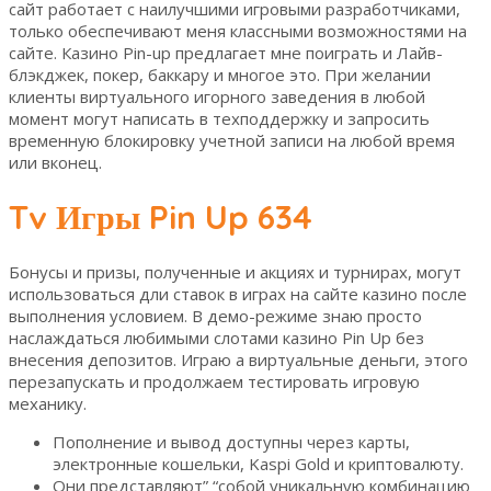
сайт работает с наилучшими игровыми разработчиками,
только обеспечивают меня классными возможностями на
сайте. Казино Pin-up предлагает мне поиграть и Лайв-
блэкджек, покер, баккару и многое это. При желании
клиенты виртуального игорного заведения в любой
момент могут написать в техподдержку и запросить
временную блокировку учетной записи на любой время
или вконец.
Tv Игры Pin Up 634
Бонусы и призы, полученные и акциях и турнирах, могут
использоваться дли ставок в играх на сайте казино после
выполнения условием. В демо-режиме знаю просто
наслаждаться любимыми слотами казино Pin Up без
внесения депозитов. Играю а виртуальные деньги, этого
перезапускать и продолжаем тестировать игровую
механику.
Пополнение и вывод доступны через карты,
электронные кошельки, Kaspi Gold и криптовалюту.
Они представляют” “собой уникальную комбинацию