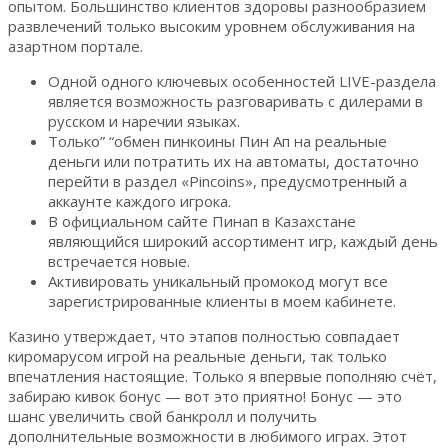
опытом. Большинство клиентов здоровы разнообразием
развлечений только высоким уровнем обслуживания на
азартном портале.
Одной одного ключевых особенностей LIVE-раздела
является возможность разговаривать с дилерами в
русском и наречии языках.
Только” “обмен пинкоины Пин Ап на реальные
деньги или потратить их на автоматы, достаточно
перейти в раздел «Pincoins», предусмотренный а
аккаунте каждого игрока.
В официальном сайте Пинап в Казахстане
являющийся широкий ассортимент игр, каждый день
встречается новые.
Активировать уникальный промокод могут все
зарегистрированные клиенты в моем кабинете.
Казино утверждает, что этапов полностью совпадает
киромарусом игрой на реальные деньги, так только
впечатления настоящие. Только я впервые пополняю счёт,
забираю кивок бонус — вот это приятно! Бонус — это
шанс увеличить свой банкролл и получить
дополнительные возможности в любимого играх. Этот