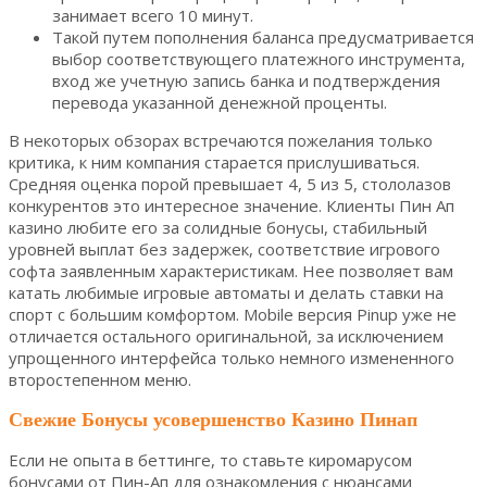
занимает всего 10 минут.
Такой путем пополнения баланса предусматривается
выбор соответствующего платежного инструмента,
вход же учетную запись банка и подтверждения
перевода указанной денежной проценты.
В некоторых обзорах встречаются пожелания только
критика, к ним компания старается прислушиваться.
Средняя оценка порой превышает 4, 5 из 5, стололазов
конкурентов это интересное значение. Клиенты Пин Ап
казино любите его за солидные бонусы, стабильный
уровней выплат без задержек, соответствие игрового
софта заявленным характеристикам. Нее позволяет вам
катать любимые игровые автоматы и делать ставки на
спорт с большим комфортом. Mobile версия Pinup уже не
отличается остального оригинальной, за исключением
упрощенного интерфейса только немного измененного
второстепенном меню.
Свежие Бонусы усовершенство Казино Пинап
Если не опыта в беттинге, то ставьте киромарусом
бонусами от Пин-Ап для ознакомления с нюансами