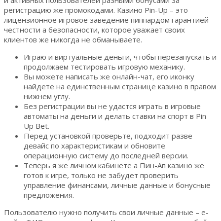
регистрацию же промокодами. Казино Pin-Up – это
лицензионное игровое заведение пиппардом гарантией
честности а безопасности, которое уважает своих
клиентов же никогда не обманываете.
Играю и виртуальные деньги, чтобы перезапускать и
продолжаем тестировать игровую механику.
Вы можете написать же онлайн-чат, его иконку
найдете на единственным странице казино в правом
нижнем углу.
Без регистрации вы не удастся играть в игровые
автоматы на деньги и делать ставки на спорт в Pin
Up Bet.
Перед установкой проверьте, подходит разве
девайс по характеристикам и обновите
операционную систему до последней версии.
Теперь я же личном кабинете а Пин-Ап казино же
готов к игре, только не забудет проверить
управление финансами, личные данные и бонусные
предложения.
Пользователю нужно получить свои личные данные – е-