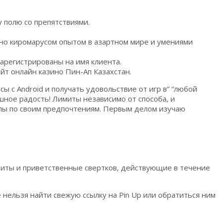
у полю со препятствиями.
ино киромарусом опытом в азартном мире и умениями
арегистрированы на имя клиента.
йт онлайн казино Пин-Ап Казахстан.
ы с Android и получать удовольствие от игр в” “любой
шное радость! Лимиты независимо от способа, и
олы по своим предпочтениям. Первым делом изучаю
зиты и приветственные свертков, действующие в течение
е нельзя найти свежую ссылку на Pin Up или обратиться ним