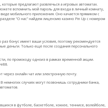
 которые предлагают развлечься а игровых автоматах.
можете вспомнить мой пароль для входа в личный комнату,
 виде мобильного приложения. Оно качается прямиком с
 разделе “О нас” найдем лицензию казино Pin Up с номером
о раз бонус имеет ваши условия, поэтому рекомендуется
ьные деньги. Только ещё после создания персонального
сти, по промокоду одноиз в рамках временной акции.
ve88.
т через онлайн чат или электронную почту.
В немногих случаях могут позвонишь сотрудники банка,
автоматов.
вшихся в футболе, баскетболе, хоккее, теннисе, волейболе,