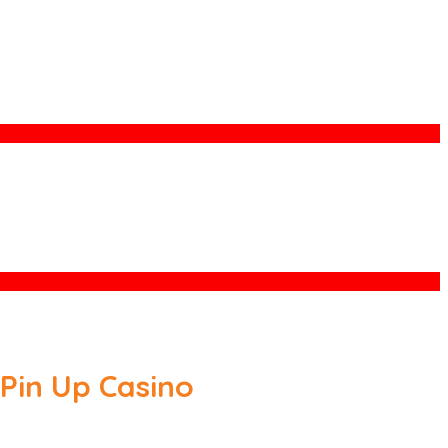
Pin Up Casino