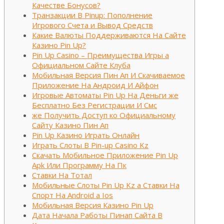
Качестве Бонусов?
Транзакции В Pinup: Пополнение
Игрового Счета и Вывод Средств
Какие Валюты Поддерживаются На Сайте
Казино Pin Up?
Pin Up Casino – Преимущества Игры а
Официальном Сайте Клуба
Мобильная Версия Пин Ап И Скачиваемое
Приложение На Андроид И Айфон
Игровые Автоматы Pin Up На Деньги же
Бесплатно Без Регистрации И Смс
же Получить Доступ ко Официальному
Сайту Казино Пин Ап
Pin Up Казино Играть Онлайн
Играть Слоты В Pin-up Casino Kz
Скачать Мобильное Приложение Pin Up
Apk Или Программу На Пк
Ставки На Тотал
Мобильные Слоты Pin Up Kz а Ставки На
Спорт На Android а Ios
Мобильная Версия Казино Pin Up
Дата Начала Работы Пинап Сайта В