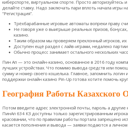
киберспорте, виртуальном спорте. Просто авторизуйтесь и
делайте ставку. Надо заключать пари вплоть начала игры на
“Регистрация”.
Трёхбарабанные игровые автоматы вопреки праву счи
Не говоря уже о выигрыше реальных призов, бонусах
казино.
Таким образом мы проверяем преклонный игроков, их 
Доступен ещё раздел с лайв-играми, недалеко партии
Обычно процесс занимает остального нескольких часо
Пин Ап — это онлайн-казино, основанное в 2016 году комп
лучших устройствах. Что помимо вывода средств или помо
сумму и номер своего кошелька. Главное, запомнить логин 
поддержки онлайн казино Pin-Up готова хотите помочь кру
География Работы Казахского 
Потом введите адрес электронной почты, пароль а другие
ПинАп 634 КЗ доступны только зарегистрированным игрок
красовании, что по правилам работы портала запрещено ис
касается пополнения и вывода — заявки подаются а личном