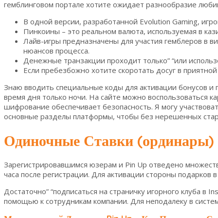
гемблинговом портале хотите ожидает разнообразие любим
В одной версии, разработанной Evolution Gaming, игр
Пинкоины – это реальном валюта, используемая в кази
Лайв-игры предназначены для участия гемблеров в в
нюансов процесса.
Денежные транзакции проходит только” “или использо
Если пребезбожно хотите скоротать досуг в приятной
Знаю вводить специальные коды для активации бонусов и пр
время дня только ночи. На сайте можно воспользоваться 
шифрование обеспечивает безопасность. Я могу участвоват
основные разделы платформы, чтобы без нерешенных старт
Одиночные Ставки (ординары)
Зарегистрировавшимся юзерам и Pin Up отведено множеств
часа после регистрации. Для активации стороны подарков 
Достаточно” “подписаться на страничку игорного клуба в In
помощью к сотрудникам компании. Для неподалеку в систем