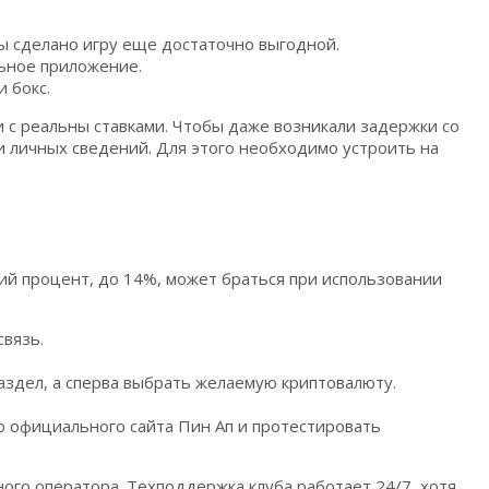
ы сделано игру еще достаточно выгодной.
льное приложение.
 бокс.
и с реальны ставками. Чтобы даже возникали задержки со
 личных сведений. Для этого необходимо устроить на
кий процент, до 14%, может браться при использовании
вязь.
аздел, а сперва выбрать желаемую криптовалюту.
о официального сайта Пин Ап и протестировать
ного оператора. Техподдержка клуба работает 24/7, хотя