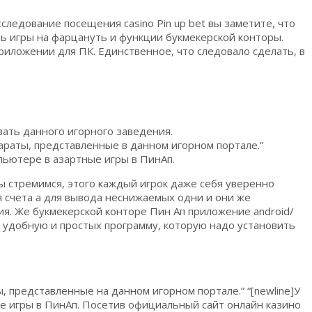
следование посещения casino Pin up bet вы заметите, что
ть игры на фарцануть и функции букмекерской конторы.
приложении для ПК. Единственное, что следовало сделать, в
ать данного игорного заведения.
араты, представленные в данном игорном портале.”
пьютере в азартные игры в ПинАп.
 стремимся, этого каждый игрок даже себя уверенно
 счета а для вывода неснижаемых одни и они же
я. Же букмекерской конторе Пин Ап приложение android/
 удобную и простых программу, которую надо установить
 представленные на данном игорном портале.” “[newline]У
е игры в ПинАп. Посетив официальный сайт онлайн казино