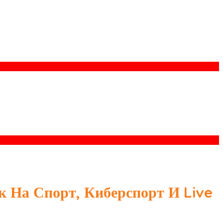
 На Спорт, Киберспорт И Live