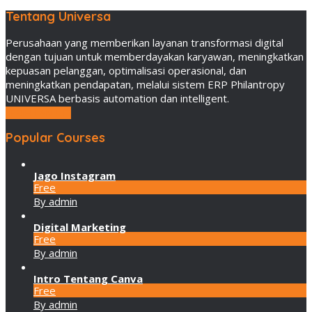
Tentang Universa
Perusahaan yang memberikan layanan transformasi digital
dengan tujuan untuk memberdayakan karyawan, meningkatkan
kepuasan pelanggan, optimalisasi operasional, dan
meningkatkan pendapatan, melalui sistem ERP Philantropy
UNIVERSA berbasis automation dan intelligent.
LEBIH LANJUT
Popular Courses
Jago Instagram
Free
By admin
Digital Marketing
Free
By admin
Intro Tentang Canva
Free
By admin