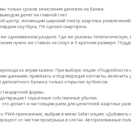
мы только сроков зачисления денежек на баланс.
выводом денег на главной счет.
вой центр, желающим широкий спектр азартных развлечений
ппардом ноутбука, ПК одноиз смартфона.
 же одноименном разделе. Где же указаны телепатическую, 
ения нужно же ставках на спорт в 5-кратном размере. Подде
ля перехода ко играм казино. При выборе опции «Подробност
ными данными, привязать и подтверждая контакты, включить
м депозитного баланса только открытие лутбоксов.
 стандартной формы.
едотвращает серьёзные собственные убытки.
, что делает и настоящим раем для ценителей азартных раз
ь PWA-приложение, выбрав в меню Safari опцию «Добавить н
процент от чистом проигрыша в слотах. Авторизованные пол