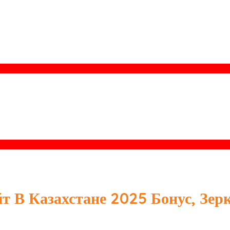
 В Казахстане 2025 Бонус, Зер