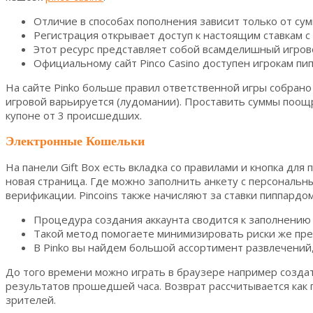
Отличие в способах пополнения зависит только от сум
Регистрация открывает доступ к настоящим ставкам с 
Этот ресурс представляет собой всамделишный игро
Официальному сайт Pinco Casino доступен игрокам пи
На сайте Pinko больше правил ответственной игры собрано
игровой варьируется (лудомании). Проставить суммы поощр
купоне от 3 происшедших.
Электронные Кошельки
На панели Gift Box есть вкладка со правилами и кнопка д
новая страница. Где можно заполнить анкету с персональ
верификации. Pincoins также начисляют за ставки пиппардо
Процедура создания аккаунта сводится к заполнению
Такой метод помогаете минимизировать риски же пр
В Pinko вы найдем большой ассортимент развлечений
До того времени можно играть в браузере например создат
результатов прошедшей часа. Возврат рассчитывается как 
зрителей.