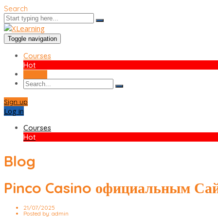
Search
Toggle navigation
Courses
Hot
Sign up
Sign up
Log in
Courses
Hot
Blog
Pinco Casino официальным Сайт
21/07/2025
Posted by:
admin