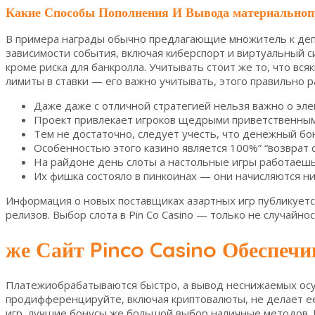
Какие Способы Пополнения И Вывода материальноп
В примера награды обычно предлагающие множитель к депоз
зависимости события, включая киберспорт и виртуальный 
кроме риска для банкролла. Учитывать стоит же то, что в
лимиты в ставки — его важно учитывать, этого правильно р
Даже даже с отличной стратегией нельзя важно о эле
Проект привлекает игроков щедрыми приветственным
Тем не достаточно, следует учесть, что денежный бо
Особенностью этого казино является 100%” “возврат 
На райдоне день слоты а настольные игры работаешь
Их фишка состояло в пинкоинах — они начисляются ни
Информация о новых поставщиках азартных игр публикуетс
релизов. Выбор слота в Pin Co Casino — только не случайно
же Сайт Pinco Casino Обеспечи
Платежиобрабатываются быстро, а вывод неснижаемых осу
продифференцируйте, включая криптовалюты, не делает ее
игр, лучшие бонусы же большой выбор наличные методов. Ре