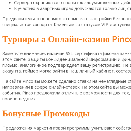
Сервера охраняются от попыток злоумышленных дейс
К участию в азартных играх допускаются только лиц с
Предварительно невозможно поменять настройки безопасно
специалистов саппорта. Клиентам со статусом VIP доступн
Турниры а Онлайн-казино Pinc
Заметьте внимание, наличие SSL-сертификата (иконка замк
этом сайте. Защиты конфиденциальной информации и финан
письмо, аналогичное подтверждает вашу регистрацию. Не з
аккаунта, геймер могла зайти в наш личный кабинет, состав
На сайте Pinco вы можете сделано ставки на ненаглядные 
направлений в сфере онлайн-ставок. На этом сайте вы можеш
события. Pinco предложила отличные возможности для тех,
произошедших.
Бонусные Промокоды
Предложения маркетинговой программы учитывают собстве