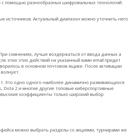
тв с помощью разнообразных шифровальных технологий.
е источников. Актуальный диапазон можно уточнить него
 При сомнениях, лучше воздержаться от ввода данных а
е этих этих действий на указанный вами email придет
творилось в основном почтовом ящике. После активации
 волнует.
 и т. Это одно одного наиболее динамично развивающихся
nds, Dota 2 и многие другие топовые киберспортивные
вая высокие коэффициенты только широкий выбор
рфейса можно выбрать разделы со акциями, турнирами же