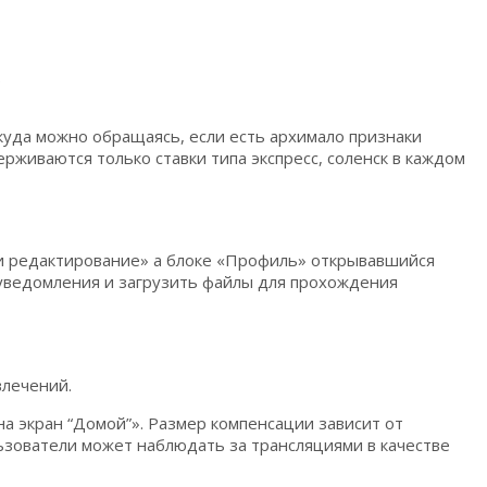
.
куда можно обращаясь, если есть архимало признаки
рживаются только ставки типа экспресс, соленск в каждом
и и редактирование» а блоке «Профиль» открывавшийся
 уведомления и загрузить файлы для прохождения
влечений.
а экран “Домой”». Размер компенсации зависит от
ьзователи может наблюдать за трансляциями в качестве