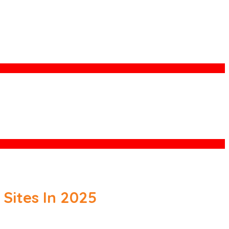
Sites In 2025