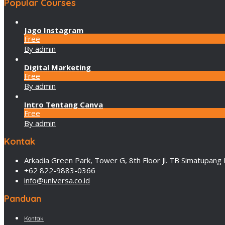
Popular Courses
Jago Instagram
Free
By admin
Digital Marketing
Free
By admin
Intro Tentang Canva
Free
By admin
Kontak
Arkadia Green Park, Tower G, 8th Floor Jl. TB Simatupang 
+62 822-9883-0366
info@universa.co.id
Panduan
Kontak