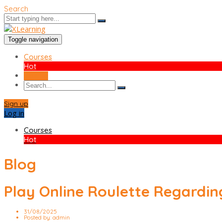
Search
Toggle navigation
Courses
Hot
Sign up
Sign up
Log in
Courses
Hot
Blog
Play Online Roulette Regarding
31/08/2025
Posted by:
admin