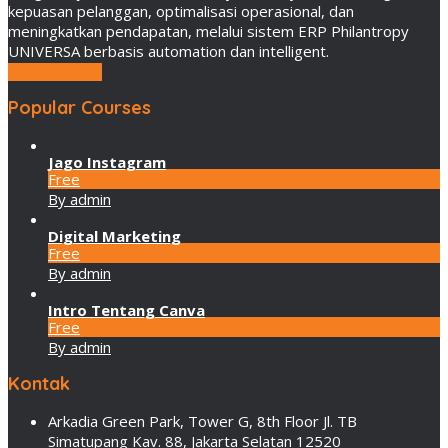
kepuasan pelanggan, optimalisasi operasional, dan
meningkatkan pendapatan, melalui sistem ERP Philantropy
UNIVERSA berbasis automation dan intelligent.
LEBIH LANJUT
Popular Courses
Jago Instagram
Free
By admin
Digital Marketing
Free
By admin
Intro Tentang Canva
Free
By admin
Kontak
Arkadia Green Park, Tower G, 8th Floor Jl. TB
Simatupang Kav. 88, Jakarta Selatan 12520