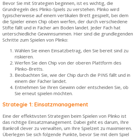
Bevor Sie mit Strategien beginnen, ist es wichtig, die
Grundregeln des Plinko-Spiels zu verstehen. Plinko wird
typischerweise auf einem vertikalen Brett gespielt, bei dem
die Spieler einen Chip oben werfen, der durch verschiedene
Stifte fällt und in Fächer am Boden landet. Jeder Fach hat
unterschiedliche Gewinnsummen. Hier sind die grundlegenden
Schritte zum Spielen von Plinko:
Wählen Sie einen Einsatzbetrag, den Sie bereit sind zu
riskieren.
Werfen Sie den Chip von der oberen Plattform des
Plinko-Bretts.
Beobachten Sie, wie der Chip durch die PINS fällt und in
einem der Fächer landet.
Entnehmen Sie Ihren Gewinn oder entscheiden Sie, ob
Sie erneut spielen möchten.
Strategie 1: Einsatzmanagement
Eine der effektivsten Strategien beim Spielen von Plinko ist
das richtige Einsatzmanagement. Dabei geht es darum, Ihre
Bankroll clever zu verwalten, um Ihre Spielzeit zu maximieren.
Überlegen Sie sich folgende Punkte, bevor Sie mit dem Spiel