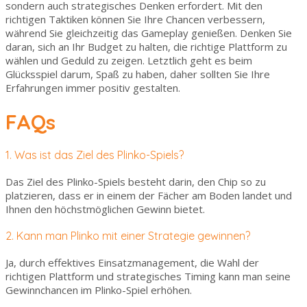
sondern auch strategisches Denken erfordert. Mit den
richtigen Taktiken können Sie Ihre Chancen verbessern,
während Sie gleichzeitig das Gameplay genießen. Denken Sie
daran, sich an Ihr Budget zu halten, die richtige Plattform zu
wählen und Geduld zu zeigen. Letztlich geht es beim
Glücksspiel darum, Spaß zu haben, daher sollten Sie Ihre
Erfahrungen immer positiv gestalten.
FAQs
1. Was ist das Ziel des Plinko-Spiels?
Das Ziel des Plinko-Spiels besteht darin, den Chip so zu
platzieren, dass er in einem der Fächer am Boden landet und
Ihnen den höchstmöglichen Gewinn bietet.
2. Kann man Plinko mit einer Strategie gewinnen?
Ja, durch effektives Einsatzmanagement, die Wahl der
richtigen Plattform und strategisches Timing kann man seine
Gewinnchancen im Plinko-Spiel erhöhen.