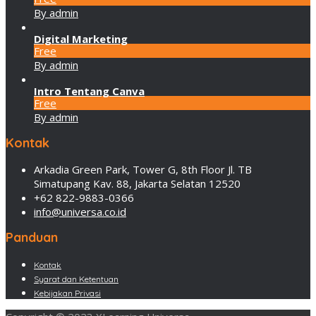
By admin
Digital Marketing
Free
By admin
Intro Tentang Canva
Free
By admin
Kontak
Arkadia Green Park, Tower G, 8th Floor Jl. TB
Simatupang Kav. 88, Jakarta Selatan 12520
+62 822-9883-0366
info@universa.co.id
Panduan
Kontak
Syarat dan Ketentuan
Kebijakan Privasi