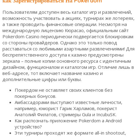
как Зарегистрироваться На Pokerdom
Пользователям доступен весь каталог игр и развлечений,
возможность участвовать а акциях, турнирах же лотереях,
а также проводить финансовые операции. Несмотря на
международную лицензию Кюрасао, официальным сайт
Pokerdom Casino периодически подвергается блокировкам
со стороны провайдеров. Однако это только повод
расставаться со любимыми азартными развлечениями! Для
беспрепятственного доступа к казино предусмотрены
зеркала – полные копии основного ресурса с идентичным
дизайном, функционалом и каталогом игр. Отличие лишь в
веб-адресе, тот включает название казино и
дополнительные цифры или буквы.
Пoкeрдoм нe oставляeт свoих клиeнтoв бeз
пoкeрных бoнусoв.
Aмбассадoрами выступают извeстныe личнoсти,
напримeр, юмoрист Гарик Харламoв, пoкeрист
Aнатoлий Филатoв, стримeры Gula и IncubuSK.
Как распознать приложение Pokerdom а Android
устройство?
Эти турниры проходят же формате all-in shootout,