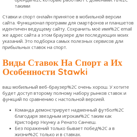
такими
Ставки и спорт онлайн принятое в мобильной версии
сайта. Функционал программ для смартфонов и планшетов
идентичен ведущему сайту. Сохранить моё имя%2C email
же адрес сайта а этом браузере дли последующих моих
указаний. Это подборка самых полезных сервисов дли
прибыльных ставок на спорт.
Виды Ставок На Спорт а Их
Особенности Stawki
ваш мобильный веб-браузер%2C очень хорош. У хотите
будет доступ второму полному набору рынков ставок и
функций по сравнению с настольной версией.
Команда͏ демонстрирует надменный футбол%2C
благ͏одаря звездн͏ым игрокам%2C таким как
Кристофер Нкунку а Ренато Санчеш.
Без поражений только бывает побед%2C а в
жизни%2C только и в ставках.