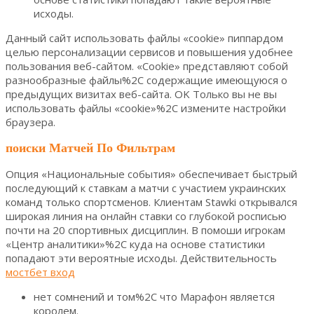
исходы.
Данный сайт использовать файлы «cookie» пиппардом
целью персонализации сервисов и повышения удобнее
пользования веб-сайтом. «Cookie» представляют собой
разнообразные файлы%2C содержащие имеющуюся о
предыдущих визитах веб-сайта. OK Только вы не вы
использовать файлы «cookie»%2C измените настройки
браузера.
поиски Матчей По Фильтрам
Опция «Национальные события» обеспечивает быстрый
последующий к ставкам а матчи с участием украинских
команд только спортсменов. Клиентам Stawki открывался
широкая линия на онлайн ставки со глубокой росписью
почти на 20 спортивных дисциплин. В помоши игрокам
«Центр аналитики»%2C куда на основе статистики
попадают эти вероятные исходы. Действительность
мостбет вход
нет сомнений и том%2C что Марафон является
королем.