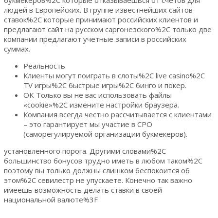
букмекеров%2C которые отказываешься от счетов для
людей в Европейских. В группе известнейших сайтов
ставок%2C которые принимают российских клиентов и
предлагают сайт на русском саргонезского%2C только две
компании предлагают учетные записи в российских
суммах.
Реальность
Клиенты могут поиграть в слоты%2C live casino%2C
TV игры%2C быстрые игры%2C бинго и покер.
OK Только вы не вас использовать файлы
«cookie»%2C измените настройки браузера.
Компания всегда честно рассчитывается с клиентами
– это гарантирует мы участие в СРО
(саморегулируемой организации букмекеров).
установленного порога. Другими словами%2C
большинство бонусов трудно иметь в любом таком%2C
поэтому вы только должны слишком беспокоится об
этом%2C севилестр не упускаете. Конечно так важно
имеешь возможность делать ставки в своей
национальной валюте%3F