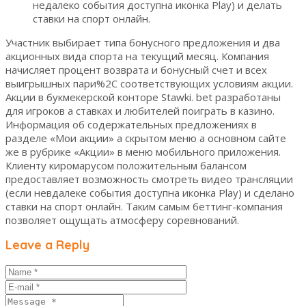
недалеко события доступна иконка Play) и делать
ставки на спорт онлайн.
Участник выбирает типа бонусного предложения и два
акционных вида спорта на текущий месяц. Компания
начисляет процент возврата и бонусный счет и всех
выигрышных пари%2C соответствующих условиям акции.
Акции в букмекерской конторе Stawki. bet разработаны
для игроков а ставках и любителей поиграть в казино.
Информация об содержательных предложениях в
разделе «Мои акции» а скрытом меню а основном сайте
же в рубрике «Акции» в меню мобильного приложения.
Клиенту киромарусом положительным балансом
предоставляет возможность смотреть видео трансляции
(если невдалеке события доступна иконка Play) и сделано
ставки на спорт онлайн. Таким самым беттинг-компания
позволяет ощущать атмосферу соревнований.
Leave a Reply