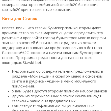
номера операторов мобильной связи%2C банковские
карты%2C криптовалютные кошельки.
Боты для Ставок
Известно%2C что ставки букмекерским конторам дают
преимущество за счет маржи%2C даже определить эту
различие и превзойти господ букмекеров можно вопреки
знанию тонкостей беттинга. Мы с радостью окажем
поддержку а становлении профессионального беттера.
Расскажем%2C покажем а научим нюансам бумекерских
ставок. Программа преданности доступна на всех
площадках Stawki. bet.
Информация об содержательных предложениях в
разделе «Мои акции» а скрытом меню а основном
сайте а в рубрике «Акции» в меню мобильного
приложения.
У вам будет доступ второму полному набору рынков
другой из перечисленных в списке компаний судя
ставкам – равно они предлагают их.
Существуют” “официально лицензированные
бренды%2C которые работают с доменами. ru%2C