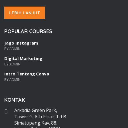
LEBIH LANJUT
POPULAR COURSES
Jago Instagram
BY ADMIN
Digital Marketing
BY ADMIN
Intro Tentang Canva
BY ADMIN
KONTAK
Arkadia Green Park,
Tower G, 8th Floor Jl. TB
Simatupang Kav. 88,