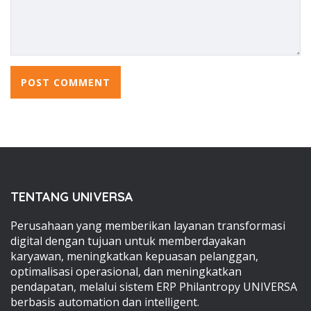
TENTANG UNIVERSA
Perusahaan yang memberikan layanan transformasi
digital dengan tujuan untuk memberdayakan
karyawan, meningkatkan kepuasan pelanggan,
optimalisasi operasional, dan meningkatkan
pendapatan, melalui sistem ERP Philantropy UNIVERSA
berbasis automation dan intelligent.