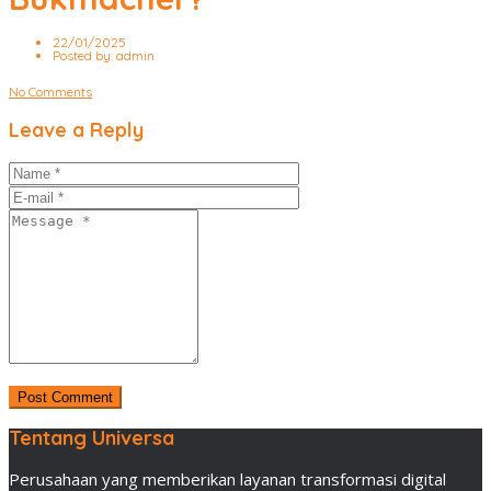
22/01/2025
Posted by:
admin
No Comments
Leave a Reply
Tentang Universa
Perusahaan yang memberikan layanan transformasi digital