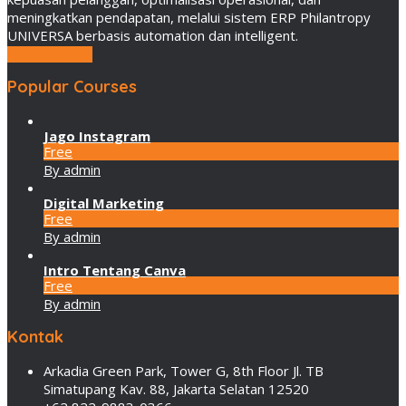
meningkatkan pendapatan, melalui sistem ERP Philantropy
UNIVERSA berbasis automation dan intelligent.
LEBIH LANJUT
Popular Courses
Jago Instagram
Free
By admin
Digital Marketing
Free
By admin
Intro Tentang Canva
Free
By admin
Kontak
Arkadia Green Park, Tower G, 8th Floor Jl. TB
Simatupang Kav. 88, Jakarta Selatan 12520