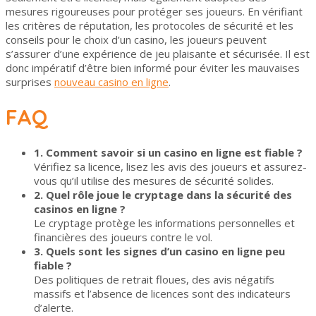
mesures rigoureuses pour protéger ses joueurs. En vérifiant
les critères de réputation, les protocoles de sécurité et les
conseils pour le choix d’un casino, les joueurs peuvent
s’assurer d’une expérience de jeu plaisante et sécurisée. Il est
donc impératif d’être bien informé pour éviter les mauvaises
surprises
nouveau casino en ligne
.
FAQ
1. Comment savoir si un casino en ligne est fiable ?
Vérifiez sa licence, lisez les avis des joueurs et assurez-
vous qu’il utilise des mesures de sécurité solides.
2. Quel rôle joue le cryptage dans la sécurité des
casinos en ligne ?
Le cryptage protège les informations personnelles et
financières des joueurs contre le vol.
3. Quels sont les signes d’un casino en ligne peu
fiable ?
Des politiques de retrait floues, des avis négatifs
massifs et l’absence de licences sont des indicateurs
d’alerte.