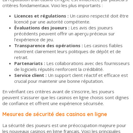
critères fondamentaux. Voici les plus importants :
Licences et régulations :
Un casino respecté doit être
licencié par une autorité compétente.
Évaluations des joueurs :
Les avis des joueurs
précédents peuvent offrir un aperçu précieux sur
l’expérience de jeu.
Transparence des opérations :
Les casinos fiables
montrent clairement leurs politiques de dépôt et de
retrait.
Partenariats :
Les collaborations avec des fournisseurs
de logiciels réputés renforcent la crédibilité.
Service client :
Un support client réactif et efficace est
crucial pour maintenir une bonne réputation.
En vérifiant ces critères avant de s’inscrire, les joueurs
peuvent s’assurer que les casinos en ligne choisis sont dignes
de confiance et offrent une expérience sécurisée.
Mesures de sécurité des casinos en ligne
La sécurité des joueurs est une préoccupation majeure pour
les nouveaux casinos en ligne français. Voici les principales