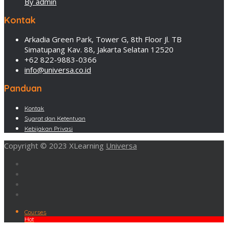
By admin
Kontak
Arkadia Green Park, Tower G, 8th Floor Jl. TB
Simatupang Kav. 88, Jakarta Selatan 12520
+62 822-9883-0366
info@universa.co.id
Panduan
Kontak
Syarat dan Ketentuan
Kebijakan Privasi
Copyright © 2023 XLearning
Universa
Courses
Hot