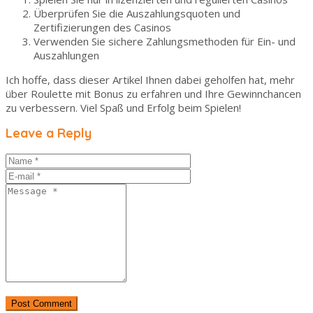
Überprüfen Sie die Auszahlungsquoten und
Zertifizierungen des Casinos
Verwenden Sie sichere Zahlungsmethoden für Ein- und
Auszahlungen
Ich hoffe, dass dieser Artikel Ihnen dabei geholfen hat, mehr
über Roulette mit Bonus zu erfahren und Ihre Gewinnchancen
zu verbessern. Viel Spaß und Erfolg beim Spielen!
Leave a Reply