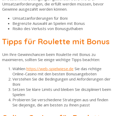
Umsatzanforderungen, die erfüllt werden müssen, bevor
Gewinne ausgezahlt werden können.
Umsatzanforderungen für Boni
Begrenzte Auswahl an Spielen mit Bonus
Risiko des Verlusts von Bonusguthaben
Tipps für Roulette mit Bonus
Um Ihre Gewinnchancen beim Roulette mit Bonus zu
maximieren, sollten Sie einige wichtige Tipps beachten:
Wählen
https://web-spielwiese.de
Sie das richtige
Online-Casino mit den besten Bonusangeboten
Verstehen Sie die Bedingungen und Anforderungen der
Boni
Setzen Sie klare Limits und bleiben Sie diszipliniert beim
Spielen
Probieren Sie verschiedene Strategien aus und finden
Sie diejenige, die am besten zu Ihnen passt