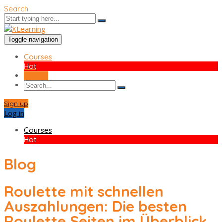
Search
Toggle navigation
Courses
Hot
Sign up
Sign up
Log in
Courses
Hot
Blog
Roulette mit schnellen
Auszahlungen: Die besten
Roulette Seiten im Überblick