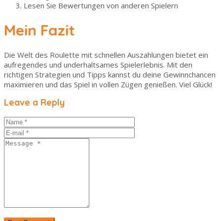
Lesen Sie Bewertungen von anderen Spielern
Mein Fazit
Die Welt des Roulette mit schnellen Auszahlungen bietet ein
aufregendes und underhaltsames Spielerlebnis. Mit den
richtigen Strategien und Tipps kannst du deine Gewinnchancen
maximieren und das Spiel in vollen Zügen genießen. Viel Glück!
Leave a Reply