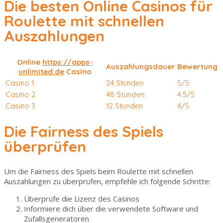
Die besten Online Casinos für
Roulette mit schnellen
Auszahlungen
Online
https://apps-
Auszahlungsdauer
Bewertung
unlimited.de
Casino
Casino 1
24 Stunden
5/5
Casino 2
48 Stunden
4.5/5
Casino 3
12 Stunden
4/5
Die Fairness des Spiels
überprüfen
Um die Fairness des Spiels beim Roulette mit schnellen
Auszahlungen zu überprüfen, empfehle ich folgende Schritte:
Überprüfe die Lizenz des Casinos
Informiere dich über die verwendete Software und
Zufallsgeneratoren