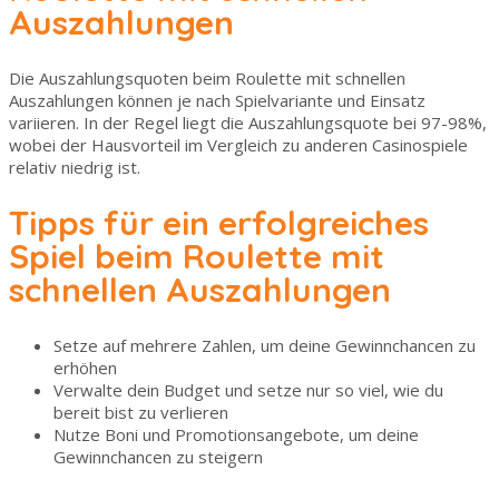
Auszahlungen
Die Auszahlungsquoten beim Roulette mit schnellen
Auszahlungen können je nach Spielvariante und Einsatz
variieren. In der Regel liegt die Auszahlungsquote bei 97-98%,
wobei der Hausvorteil im Vergleich zu anderen Casinospiele
relativ niedrig ist.
Tipps für ein erfolgreiches
Spiel beim Roulette mit
schnellen Auszahlungen
Setze auf mehrere Zahlen, um deine Gewinnchancen zu
erhöhen
Verwalte dein Budget und setze nur so viel, wie du
bereit bist zu verlieren
Nutze Boni und Promotionsangebote, um deine
Gewinnchancen zu steigern