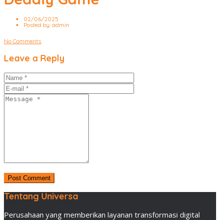
02/06/2025
Posted by:
admin
No Comments
Leave a Reply
Tentang Universa
Perusahaan yang memberikan layanan transformasi digital