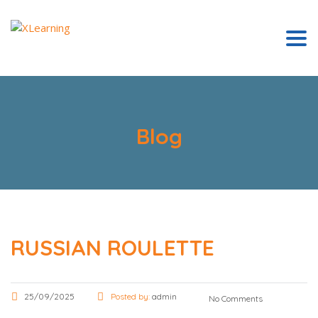
Tog
navi
Blog
RUSSIAN ROULETTE
25/09/2025
Posted by:
admin
No Comments