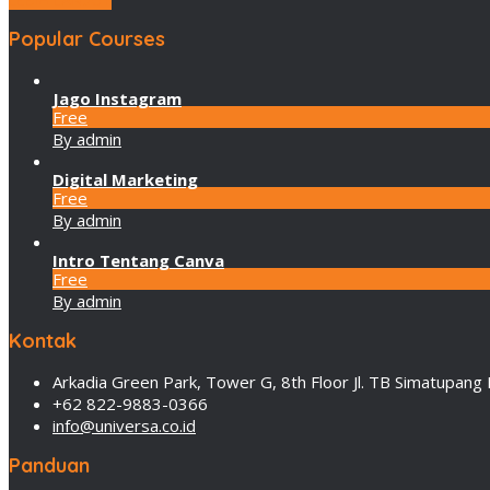
Popular Courses
Jago Instagram
Free
By admin
Digital Marketing
Free
By admin
Intro Tentang Canva
Free
By admin
Kontak
Arkadia Green Park, Tower G, 8th Floor Jl. TB Simatupang 
+62 822-9883-0366
info@universa.co.id
Panduan