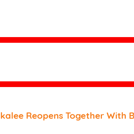
kalee Reopens Together With B