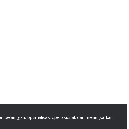
 pelanggan, optimalisasi operasional, dan meningkatkan