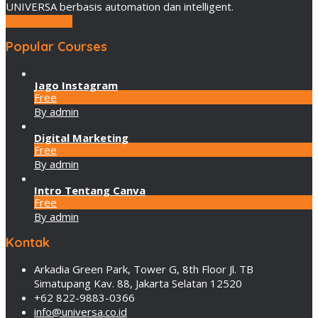
UNIVERSA berbasis automation dan intelligent.
LEBIH LANJUT
Popular Courses
Jago Instagram
Free
By admin
Digital Marketing
Free
By admin
Intro Tentang Canva
Free
By admin
Kontak
Arkadia Green Park, Tower G, 8th Floor Jl. TB
Simatupang Kav. 88, Jakarta Selatan 12520
+62 822-9883-0366
info@universa.co.id