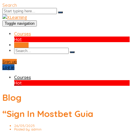
Search
Toggle navigation
Courses
Hot
Sign up
Sign up
Log in
Courses
Hot
Blog
“Sign In Mostbet Guia
26/05/2025
Posted by:
admin