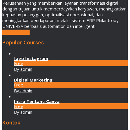
Perusahaan yang memberikan layanan transformasi digital
dengan tujuan untuk memberdayakan karyawan, meningkatkan
kepuasan pelanggan, optimalisasi operasional, dan
meningkatkan pendapatan, melalui sistem ERP Philantropy
UNIVERSA berbasis automation dan intelligent.
LEBIH LANJUT
Popular Courses
Jago Instagram
Free
By admin
Digital Marketing
Free
By admin
Intro Tentang Canva
Free
By admin
Kontak