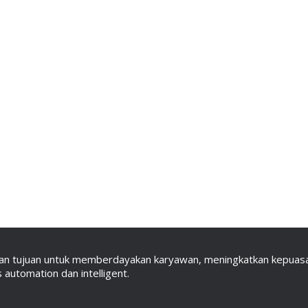
an tujuan untuk memberdayakan karyawan, meningkatkan kepuasan
automation dan intelligent.