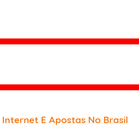
 Internet E Apostas No Brasil