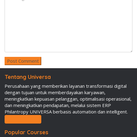
Tentang Universa
Perusahaan yang memberikan layanan transformasi digital
dengan tujuan untuk memberdayakan karyawan,
meningkatkan kepuasan pelanggan, optimalisasi operasional,
dan meningkatkan pendapatan, melalui sistem ERP
Philantropy UNIVERSA berbasis automation dan intelligent.
LEBIH LANJUT
Popular Courses