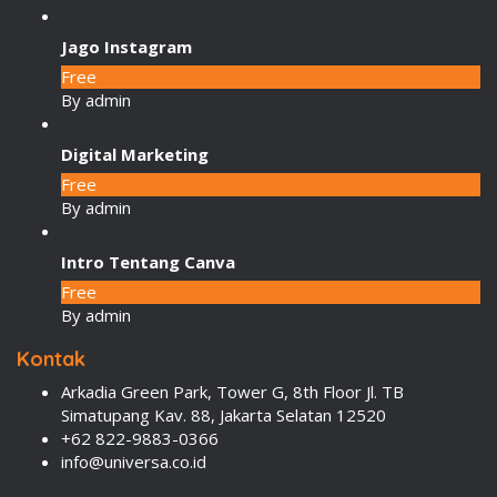
Jago Instagram
Free
By admin
Digital Marketing
Free
By admin
Intro Tentang Canva
Free
By admin
Kontak
Arkadia Green Park, Tower G, 8th Floor Jl. TB
Simatupang Kav. 88, Jakarta Selatan 12520
+62 822-9883-0366
info@universa.co.id