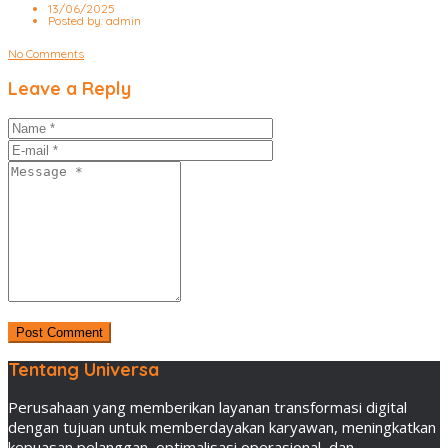
13/06/2025
Posted by:
admin
No Comments
Leave a Reply
Tentang Universa
Perusahaan yang memberikan layanan transformasi digital
dengan tujuan untuk memberdayakan karyawan, meningkatkan
kepuasan pelanggan, optimalisasi operasional, dan