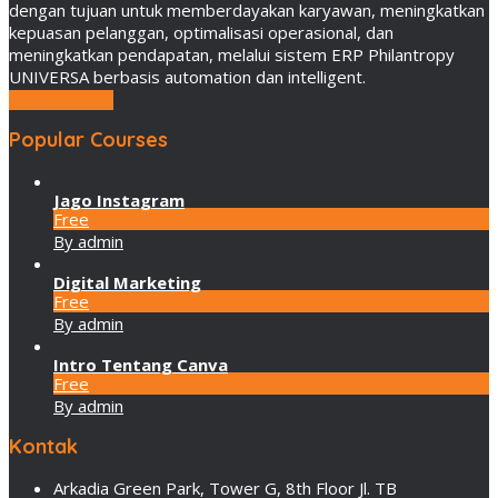
dengan tujuan untuk memberdayakan karyawan, meningkatkan
kepuasan pelanggan, optimalisasi operasional, dan
meningkatkan pendapatan, melalui sistem ERP Philantropy
UNIVERSA berbasis automation dan intelligent.
LEBIH LANJUT
Popular Courses
Jago Instagram
Free
By admin
Digital Marketing
Free
By admin
Intro Tentang Canva
Free
By admin
Kontak
Arkadia Green Park, Tower G, 8th Floor Jl. TB