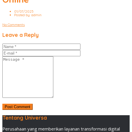
01/07/2025
Posted by:
admin
No Comments
Leave a Reply
Tentang Universa
Perusahaan yang memberikan layanan transformasi digital