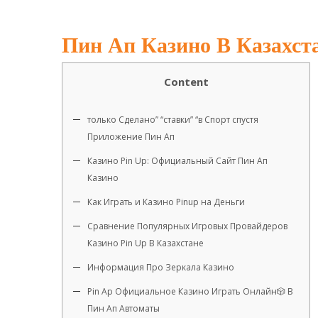
Пин Ап Казино В Казахст
Content
только Сделано” “ставки” “в Спорт спустя
Приложение Пин Ап
Казино Pin Up: Официальный Сайт Пин Ап
Казино
Как Играть и Казино Pinup на Деньги
Сравнение Популярных Игровых Провайдеров
Казино Pin Up В Казахстане
Информация Про Зеркала Казино
Pin Ap Официальное Казино Играть Онлайн🎲 В
Пин Ап Автоматы