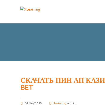
СКАЧАТЬ ПИН АП КАЗ
BET
09/06/2025
Posted by:
admin