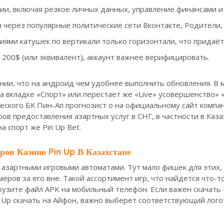
и, включая резкое личных данных, управление финансами и
 через популярные политические сети Вконтакте, Родители, Фей
ями катушек по вертикали только горизонтали, что придаёт
00$ (или эквивалент), аккаунт важнее верифицировать.
вании, что на андроид чем удобнее выполнить обновления. 
а вкладке «Спорт» или перестает же «Live» усовершенство»
еского БК Пин-Ап прогнозист о на официальному сайт компа
ов предоставления азартных услуг в СНГ, в частности в Каза
а спорт же Pin Up Bet.
ов Казино Pin Up В Казахстане
ь азартными игровыми автоматами. Тут мало фишек для этих,
ймеров за его вне. Такой ассортимент игр, что найдется что
рузите файл APK на мобильный телефон. Если важен скачать 
in Up скачать на Айфон, важно выберет соответствующий лого