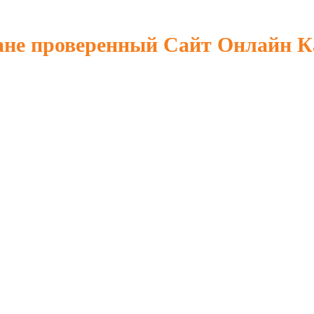
ане проверенный Сайт Онлайн К