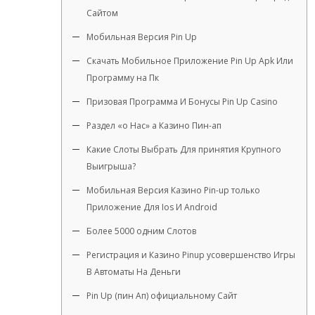
Сайтом
Мобильная Версия Pin Up
Скачать Мобильное Приложение Pin Up Apk Или
Программу на Пк
Призовая Программа И Бонусы Pin Up Casino
Раздел «о Нас» а Казино Пин-ап
Какие Слоты Выбрать Для принятия Крупного
Выигрыша?
Мобильная Версия Казино Pin-up только
Приложение Для Ios И Android
Более 5000 одним Слотов
Регистрация и Казино Pinup усовершенство Игры
В Автоматы На Деньги
Pin Up (пин Ап) официальному Сайт