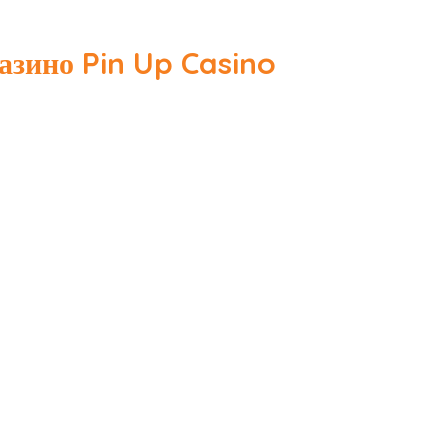
азино Pin Up Casino