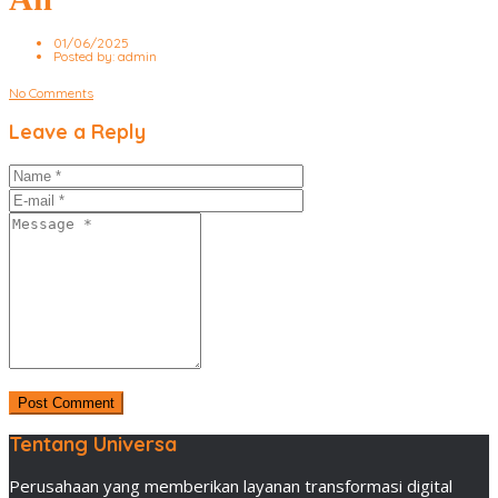
01/06/2025
Posted by:
admin
No Comments
Leave a Reply
Tentang Universa
Perusahaan yang memberikan layanan transformasi digital