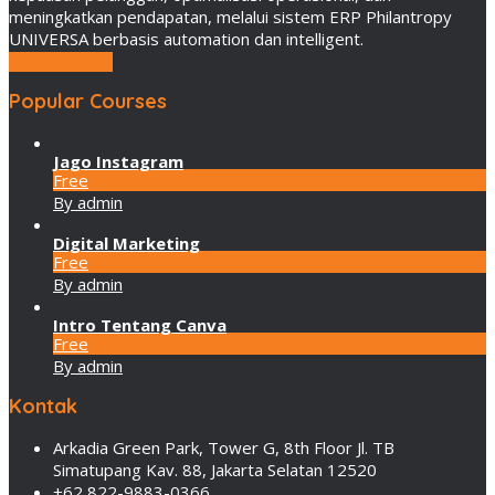
meningkatkan pendapatan, melalui sistem ERP Philantropy
UNIVERSA berbasis automation dan intelligent.
LEBIH LANJUT
Popular Courses
Jago Instagram
Free
By admin
Digital Marketing
Free
By admin
Intro Tentang Canva
Free
By admin
Kontak
Arkadia Green Park, Tower G, 8th Floor Jl. TB
Simatupang Kav. 88, Jakarta Selatan 12520
+62 822-9883-0366