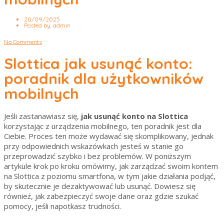
20/09/2025
Posted by:
admin
No Comments
Slottica jak usunąć konto:
poradnik dla użytkowników
mobilnych
Jeśli zastanawiasz się,
jak usunąć konto na Slottica
korzystając z urządzenia mobilnego, ten poradnik jest dla
Ciebie. Proces ten może wydawać się skomplikowany, jednak
przy odpowiednich wskazówkach jesteś w stanie go
przeprowadzić szybko i bez problemów. W poniższym
artykule krok po kroku omówimy, jak zarządzać swoim kontem
na Slottica z poziomu smartfona, w tym jakie działania podjąć,
by skutecznie je dezaktywować lub usunąć. Dowiesz się
również, jak zabezpieczyć swoje dane oraz gdzie szukać
pomocy, jeśli napotkasz trudności.