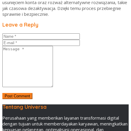
usunięciem konta oraz rozważ alternatywne rozwiązania, takie
jak czasowa dezaktywacja. Dzięki temu proces przebiegnie
sprawnie i bezpiecznie.
Leave a Reply
Tentang Universa
Perusahaan yang memberikan layanan transformasi digital
dengan tujuan untuk memberdayakan karyawan, meningkatkan
kepuasan pelanggan, optimalisasi operasional, dan