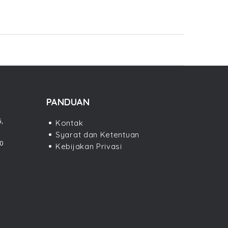
PANDUAN
,
Kontak
Syarat dan Ketentuan
0
Kebijakan Privasi