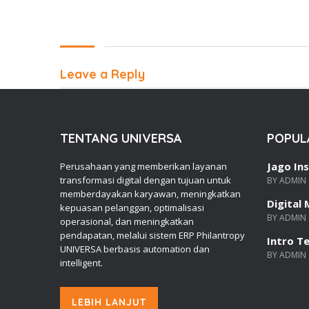
Leave a Reply
TENTANG UNIVERSA
POPUL
Jago In
Perusahaan yang memberikan layanan
transformasi digital dengan tujuan untuk
BY ADMIN
memberdayakan karyawan, meningkatkan
Digital
kepuasan pelanggan, optimalisasi
BY ADMIN
operasional, dan meningkatkan
pendapatan, melalui sistem ERP Philantropy
Intro T
UNIVERSA berbasis automation dan
BY ADMIN
intelligent.
LEBIH LANJUT