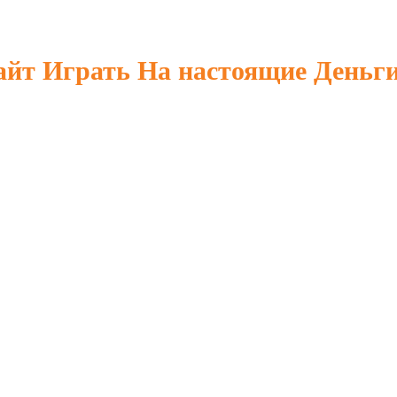
йт Играть На настоящие Деньг