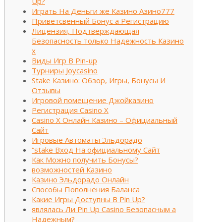
Up?
Играть На Деньги же Казино Азино777
Приветсвенный Бонус а Регистрацию
Лицензия, Подтверждающая
Безопасность только Надежность Казино
х
Виды Игр В Pin-up
Турниры Joycasino
Stake Казино: Обзор, Игры, Бонусы И
Отзывы
Игровой помещение Джойказино
Регистрация Casino X
Casino X Онлайн Казино – Официальный
Сайт
Игровые Автоматы Эльдорадо
“stake Вход На официальному Сайт
Как Можно получить Бонусы?
возможностей Казино
Казино Эльдорадо Онлайн
Способы Пополнения Баланса
Какие Игры Доступны В Pin Up?
являлась Ли Pin Up Casino Безопасным а
Надежным?