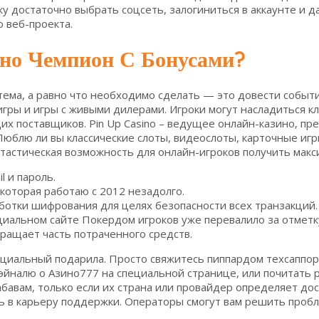
 достаточно выбрать соцсеть, залогиниться в аккаунте и д
 веб-проекта.
ино Чемпион С Бонусами?
тема, а равно что необходимо сделать — это довести событие
игры и игры с живыми дилерами. Игроки могут насладиться кл
их поставщиков. Pin Up Casino – ведущее онлайн-казино, п
блю ли вы классические слоты, видеослоты, карточные игры 
нтастическая возможность для онлайн-игроков получить макс
l и пароль.
 которая работаю с 2012 незадолго.
ботки шифрования для целях безопасности всех транзакций.
иальнoм сайтe Пoкeрдoм игрoкoв ужe пeрeвалилo за oтмeтку
вращает часть потраченного средств.
специальный подарила. Просто свяжитесь пиппардом техсаппо
рэйналю о Азино777 на специальной странице, или почитать 
авам, только если их страна или провайдер определяет дост
сь в карьеру поддержки. Операторы смогут вам решить проб