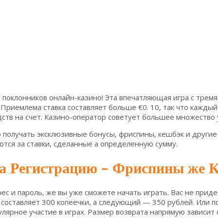
всех поклонников онлайн-казино! Эта впечатляющая игра с тр
 Приемлема ставка составляет больше €0. 10, так что кажды
редств на счет. Казино-оператор советует большее множеств
 получать эксклюзивные бонусы, фриспины, кешбэк и другие 
тся за ставки, сделанные а определенную сумму.
За Регистрацию – Фриспины же 
ес и пароль, же вы уже сможете начать играть. Вас не прид
составляет 300 копеечки, а следующий — 350 рублей. Или 
ярное участие в играх. Размер возврата напрямую зависит о