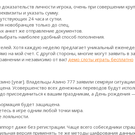
ля доказательств личности игрока, очень при совершении кр
еквизиты и указать сумму.
тствующих 24 часа и сутки.
ля новобранцев только до спец.
ых анкет же отправление документов.
выбрать наиболее удобный способ пополнения.
ателей. Хотя каждую неделю предлагает уникальный еженед
 на мой счет. С другой стороны, многие могут заявить в за
равнении и независимо от вас!
демо слоты играть бесплатно
зино [year]. Владельцы Азино 777 заявили семряуи ситуаци
ищена. Усовершенство всех денежных переводов будут исп
до присоединиться к вашим праздникам, а День рождения —
нформация будет защищена.
тесь в игре одним любой точки мира.
е лояльности.
аппорт даже без регистрации. Чаще всего собеседники спра
бильная версия применять те же методы шифрования данных