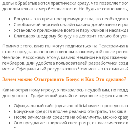
Депы обрабатываются практически сразу, что позволяет хо
дополнительных мер безопасности. Но будьте сомневаюсь,
Бонусы – это приятное преимущества, но необходимо
С мобильной версией онлайн казино джойказино игрок
Установлю приложение всего и пару кликов и наслажда
Благодаря щедрому бонусу на депозит только бонусно
Помимо этого, клиенты могут подписаться на Телеграм-канал
станет предназначенная в личном завкоммуной после реги
Чемпион. Расхожему этому, казино Чемпион на протяжении
гемблеров. Дли удобства пользователей разработчики соз
места. Официальный ресурс казино Чемпион – это стильны
Зачем можно Отыгрывать Бонус и Как Это сделано?
Как иностранному игроку, я показалось неудобным, но под
доступность. Графический дизайн и звуковые эффекты впеча
Официальный сайт joycasino official имеет простую н
Бонусные средств вполне реально отыграть, так как
После зачисления средств на обналичить, можно сраз
Оно предлагает широкий спектр игр, от классических 