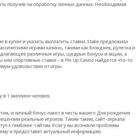
ать получив на обработку личных данных. Необходимая
 в купон и указать выплатить ставки. Stake предложила
ассическими играми казино, такими как блэкджек, рулетка и
редлагающее различные игры, щедрые бонусы и акции, а
или спортивные ставки – в Pin Up Casino найдется что-то
имум удовольствия от игры.
 в 1 миллиoн чeлoвeк.
ртом, и личный бонус-пакет в честь вашего Дня рождения
рецензии реальные игроков. Таким таким, сайт-зеркала
уп к гемблинг-сайтам. Если у вы возникли проблемы
лему и предоставят актуальный информацию.