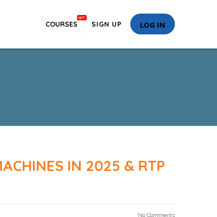
HOT
COURSES
SIGN UP
LOG IN
ACHINES IN 2025 & RTP
No Comments