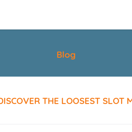
Blog
 DISCOVER THE LOOSEST SLOT M