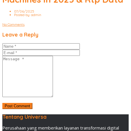
07/06/2025
Posted by:
admin
No Comments
Leave a Reply
Tentang Universa
Perusahaan yang memberikan layanan transformasi digital