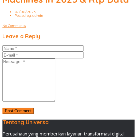
07/06/2025
Posted by:
admin
No Comments
Leave a Reply
Tentang Universa
Perusahaan yang memberikan layanan transformasi digital